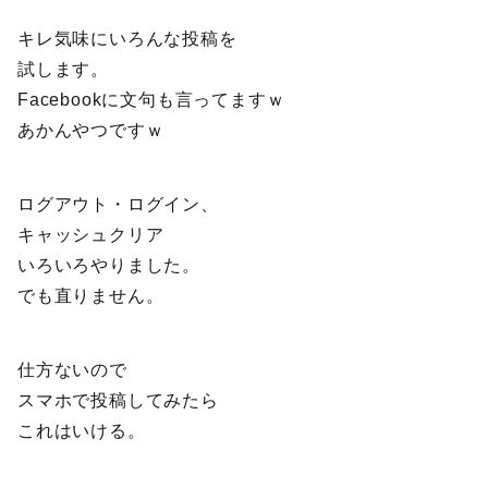
キレ気味にいろんな投稿を
試します。
Facebookに文句も言ってますｗ
あかんやつですｗ
ログアウト・ログイン、
キャッシュクリア
いろいろやりました。
でも直りません。
仕方ないので
スマホで投稿してみたら
これはいける。