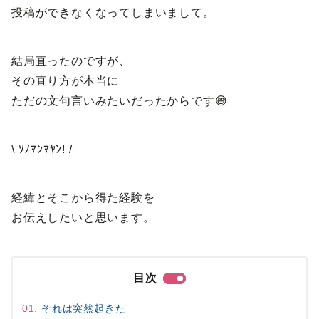
投稿ができなくなってしまいまして。
結局直ったのですが、
その直り方が本当に
ただの文句言いみたいだったからです😅
\ ｿﾉﾏﾝﾏﾔﾝ! /
経緯とそこから得た経験を
お伝えしたいと思います。
目次
それは突然起きた