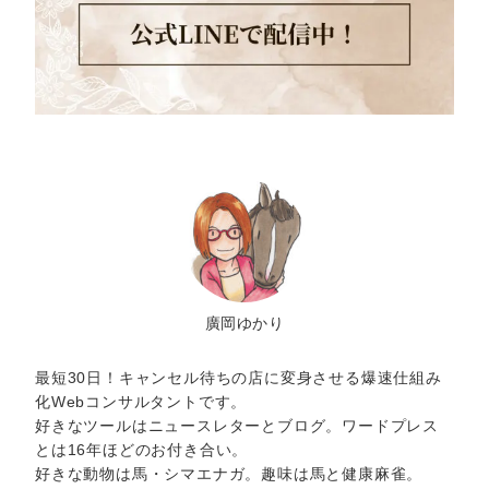
廣岡ゆかり
最短30日！キャンセル待ちの店に変身させる爆速仕組み
化Webコンサルタントです。
好きなツールはニュースレターとブログ。ワードプレス
とは16年ほどのお付き合い。
好きな動物は馬・シマエナガ。趣味は馬と健康麻雀。