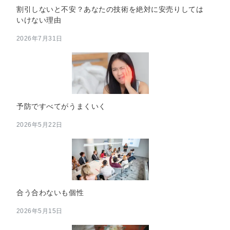
割引しないと不安？あなたの技術を絶対に安売りしては
いけない理由
2026年7月31日
予防ですべてがうまくいく
2026年5月22日
合う合わないも個性
2026年5月15日