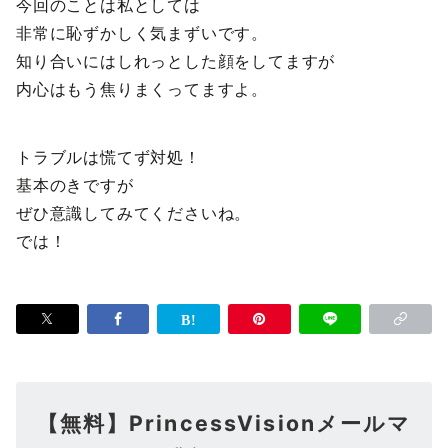
今回のことは私としては
非常に恥ずかしく気まずいです。
知り合いにはしれっとした顔をしてますが
内心はもう焦りまくってますよ。
トラブルは慌てず対処！
基本のきですが
ぜひ意識してみてくださいね。
では！
【無料】PrincessVisionメールマ