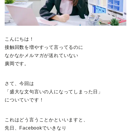
こんにちは！
接触回数を増やすって言ってるのに
なかなかメルマガが送れていない
廣岡です。
さて、今回は
「盛大な文句言いの人になってしまった日」
についていです！
これはどう言うことかといいますと、
先日、Facebookでいきなり