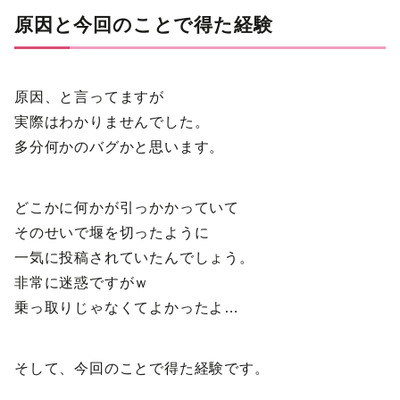
原因と今回のことで得た経験
原因、と言ってますが
実際はわかりませんでした。
多分何かのバグかと思います。
どこかに何かが引っかかっていて
そのせいで堰を切ったように
一気に投稿されていたんでしょう。
非常に迷惑ですがｗ
乗っ取りじゃなくてよかったよ…
そして、今回のことで得た経験です。