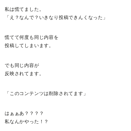
私は慌てました。
「え？なんで？いきなり投稿できんくなった」
慌てて何度も同じ内容を
投稿してしまいます。
でも同じ内容が
反映されてます。
「このコンテンツは削除されてます」
はぁぁあ？？？？
私なんかやった！？