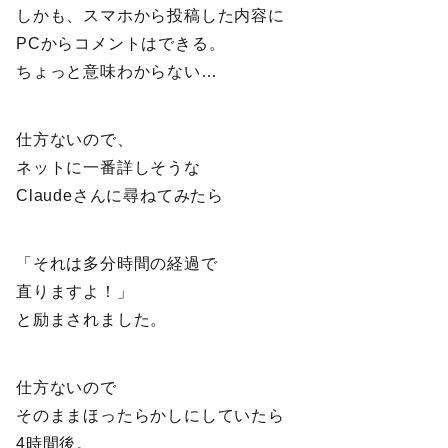
しかも、スマホから投稿した内容に
PCからコメントはできる。
ちょっと意味わからない…
仕方ないので、
ネットに一番詳しそうな
Claudeさんに尋ねてみたら
「それは多分時間の経過で
直りますよ！」
と励まされました。
仕方ないので
そのままほったらかしにしていたら
4時間後。