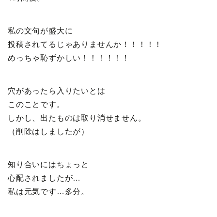
私の文句が盛大に
投稿されてるじゃありませんか！！！！！
めっちゃ恥ずかしい！！！！！！
穴があったら入りたいとは
このことです。
しかし、出たものは取り消せません。
（削除はしましたが）
知り合いにはちょっと
心配されましたが…
私は元気です…多分。