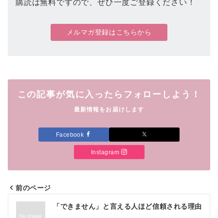
購読は無料ですので、ぜひ一度ご登録ください！
メルマガ登録はこちらから
この記事が気に入ったらフォローしよう！
最新情報をお届けします
Facebook
Instagram
前のページ
投
「できません」と言える人ほど信頼される理由
稿