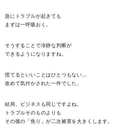
急にトラブルが起きても
まずは一呼吸おく。
そうすることで冷静な判断が
できるようになりますね。
慌てるといいことはひとつもない…
改めて気付かされた一件でした。
結局、ビジネスも同じですよね。
トラブルそのものよりも
その後の「焦り」が二次被害を大きくします。