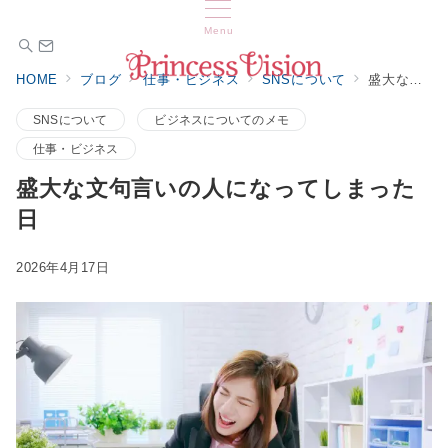
Menu
HOME
ブログ
仕事・ビジネス
SNSについて
盛大な文句言いの人になってしまった日
SNSについて
ビジネスについてのメモ
仕事・ビジネス
盛大な文句言いの人になってしまった
日
2026年4月17日