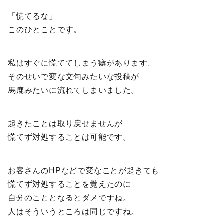
「慌てるな」
このひとことです。
私はすぐに慌ててしまう癖があります。
そのせいで変な文句みたいな投稿が
馬鹿みたいに流れてしまいました。
起きたことは取り戻せませんが
慌てず対処することは可能です。
お客さんのHPなどで変なことが起きても
慌てず対処することを覚えたのに
自分のこととなるとダメですね。
人はそういうところは同じですね。