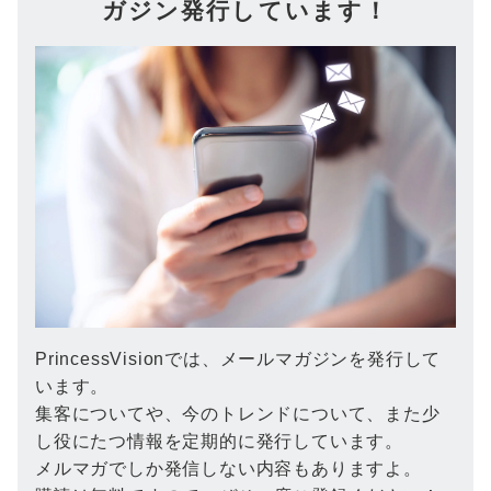
ガジン発行しています！
PrincessVisionでは、メールマガジンを発行して
います。
集客についてや、今のトレンドについて、また少
し役にたつ情報を定期的に発行しています。
メルマガでしか発信しない内容もありますよ。