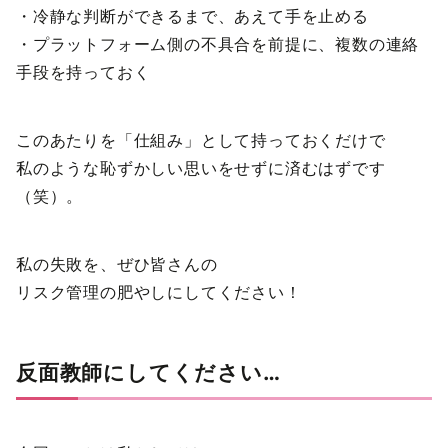
・冷静な判断ができるまで、あえて手を止める
・プラットフォーム側の不具合を前提に、複数の連絡
手段を持っておく
このあたりを「仕組み」として持っておくだけで
私のような恥ずかしい思いをせずに済むはずです
（笑）。
私の失敗を、ぜひ皆さんの
リスク管理の肥やしにしてください！
反面教師にしてください…