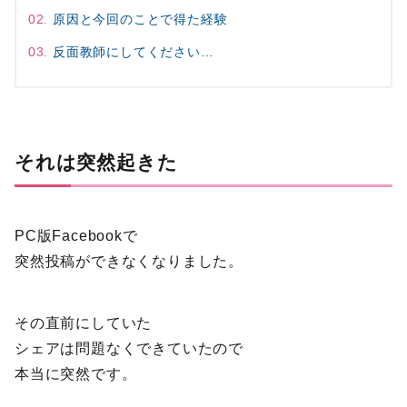
原因と今回のことで得た経験
反面教師にしてください…
それは突然起きた
PC版Facebookで
突然投稿ができなくなりました。
その直前にしていた
シェアは問題なくできていたので
本当に突然です。