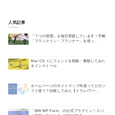
人気記事
『７つの習慣』を毎日実践しています！手帳
「フランクリン・プランナー」を使っ...
Macで久々にフォントを削除・整頓してみた
＆インストール
ホームページのサイトマップ作成ってどのソ
フト使う？比較してみた【イラレ/ワー...
「MW WP Form」の公式プラグイン！スパ