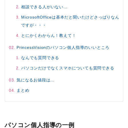
相談できる人がいない…
MicrosoftOfficeは基本だと聞いたけどさっぱりなん
ですが・・・
とにかくわからん！教えて！
PrincessVisionのパソコン個人指導のいいところ
なんでも質問できる
パソコンだけでなくスマホについても質問できる
気になるお値段は…
まとめ
パソコン個人指導の一例