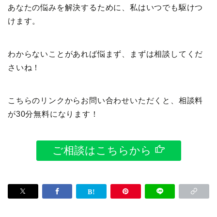
あなたの悩みを解決するために、私はいつでも駆けつ
けます。
わからないことがあれば悩まず、まずは相談してくだ
さいね！
こちらのリンクからお問い合わせいただくと、相談料
が30分無料になります！
ご相談はこちらから