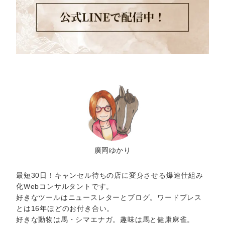
廣岡ゆかり
最短30日！キャンセル待ちの店に変身させる爆速仕組み
化Webコンサルタントです。
好きなツールはニュースレターとブログ。ワードプレス
とは16年ほどのお付き合い。
好きな動物は馬・シマエナガ。趣味は馬と健康麻雀。