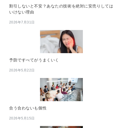
割引しないと不安？あなたの技術を絶対に安売りしては
いけない理由
2026年7月31日
予防ですべてがうまくいく
2026年5月22日
合う合わないも個性
2026年5月15日