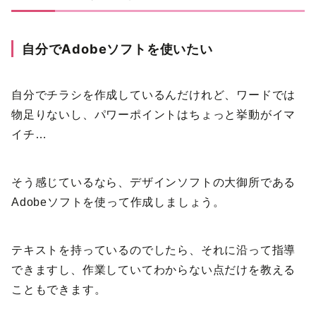
自分でAdobeソフトを使いたい
自分でチラシを作成しているんだけれど、ワードでは
物足りないし、パワーポイントはちょっと挙動がイマ
イチ…
そう感じているなら、デザインソフトの大御所である
Adobeソフトを使って作成しましょう。
テキストを持っているのでしたら、それに沿って指導
できますし、作業していてわからない点だけを教える
こともできます。