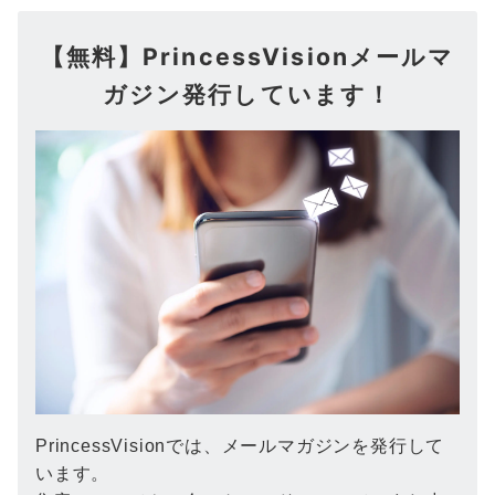
【無料】PrincessVisionメールマ
ガジン発行しています！
PrincessVisionでは、メールマガジンを発行して
います。