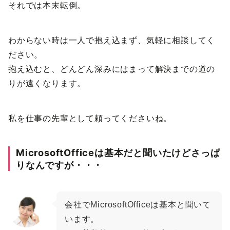
それでは本末転倒。
わからない時は一人で抱え込まず、気軽に相談してく
ださい。
抱え込むと、どんどん深みにはまって解決までの道の
りが遠くなります。
私を仕事の先輩として頼ってくださいね。
MicrosoftOfficeは基本だと聞いたけどさっぱ
りなんですが・・・
会社でMicrosoftOfficeは基本と聞いて
います。