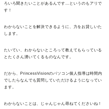
ろいろ聞きたいことがあるんです…というのもアリで
す！
わからないことを解決できるように、力をお貸しいた
します。
たいてい、わからないところって教えてもらっている
とたくさん湧いてくるものなんです。
だから、PrincessVisionのパソコン個人指導は時間内
でしたらなんでも質問していただけるようになってい
ます。
わからないことは、じゃんじゃん尋ねてくださいね！