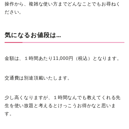
操作から、複雑な使い方までどんなことでもお尋ねく
ださい。
気になるお値段は…
金額は、１時間あたり11,000円（税込）となります。
交通費は別途頂戴いたします。
少し高くなりますが、１時間なんでも教えてくれる先
生を使い放題と考えるとけっこうお得かなと思いま
す。