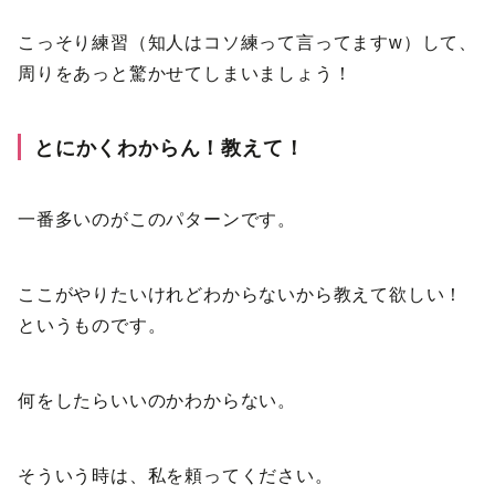
こっそり練習（知人はコソ練って言ってますw）して、
周りをあっと驚かせてしまいましょう！
とにかくわからん！教えて！
一番多いのがこのパターンです。
ここがやりたいけれどわからないから教えて欲しい！
というものです。
何をしたらいいのかわからない。
そういう時は、私を頼ってください。