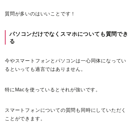
質問が多いのはいいことです！
パソコンだけでなくスマホについても質問でき
る
今やスマートフォンとパソコンは一心同体になってい
るといっても過言ではありません。
特にMacを使っているとそれが強いです。
スマートフォンについての質問も同時にしていただく
ことができます。