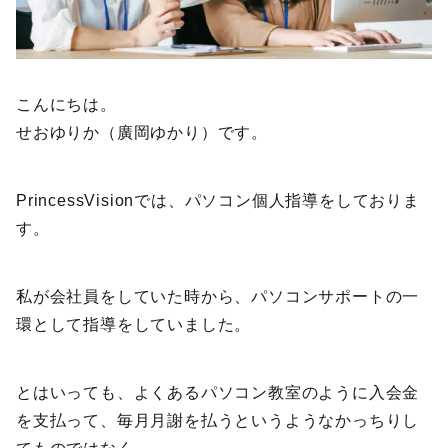
こんにちは。
せおゆりか（廣岡ゆかり）です。
PrincessVisionでは、パソコン個人指導をしておりま
す。
私が会社員をしていた時から、パソコンサポートの一
環として指導をしていました。
とはいっても、よくあるパソコン教室のように入会金
を支払って、毎月月謝を払うというようなかっちりし