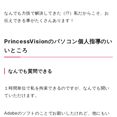
なんでも力技で解決してきた（!?）私だからこそ、お
伝えできる事がたくさんあります！
PrincessVisionのパソコン個人指導のい
いところ
なんでも質問できる
１時間単位で私を拘束できるのですが、なんでも聞い
ていただけます。
Adobeのソフトのことでお願いしたけれど、他にもい