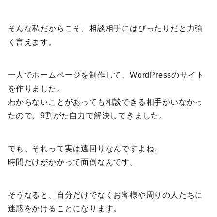
そんな私だからこそ、相談相手にはぴったりだと力強
く言えます。
一人でホームページを制作して、WordPressのサイト
を作りました。
わからないことがあっても相談できる相手がいなかっ
たので、9割がた自力で解決してきました。
でも、それって実は遠回りなんですよね。
時間だけがかかって面倒なんです。
そうなると、自分だけでなくお客様や周りの人たちに
迷惑をかけることになります。