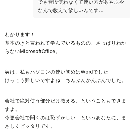
でも普段使わなくて使い方があやふや
なんで教えて欲しいんです…
わかります！
基本のきと言われて学んでいるものの、さっぱりわか
らないMicrosoftOffice。
実は、私もパソコンの使い初めはWordでした。
けっこう難しいですよね！ちんぷんかんぷんでした。
会社で絶対使う部分だけ教える、ということもできま
すよ。
今更会社で聞くのは恥ずかしい…というあなたに、ま
さしくピッタリです。