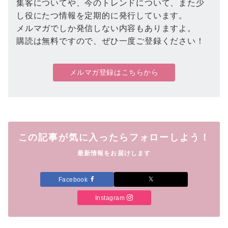
集客についてや、今のトレンドについて、また少
し役にたつ情報を定期的に発行しています。
メルマガでしか発信しない内容もありますよ。
購読は無料ですので、ぜひ一度ご登録ください！
メルマガ登録はこちらから
この記事が気に入ったらフォローしよう！
最新情報をお届けします
Facebook
Instagram