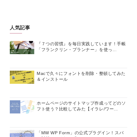
人気記事
『７つの習慣』を毎日実践しています！手帳
「フランクリン・プランナー」を使っ...
Macで久々にフォントを削除・整頓してみた
＆インストール
ホームページのサイトマップ作成ってどのソ
フト使う？比較してみた【イラレ/ワー...
「MW WP Form」の公式プラグイン！スパ