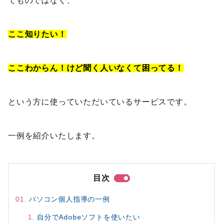
てものではなく、
ここ知りたい！
ここわからん！けど聞く人いなくて困ってる！
という方に使っていただいているサービスです。
一例を紹介いたします。
目次
パソコン個人指導の一例
自分でAdobeソフトを使いたい