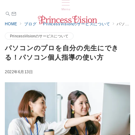
Menu
HOME
ブログ
PrincessVisionのサービスについて
パソコンのプロを自分の先生にできる！パソコン個人指導の使い方
PrincessVisionのサービスについて
パソコンのプロを自分の先生にでき
る！パソコン個人指導の使い方
2022年6月13日