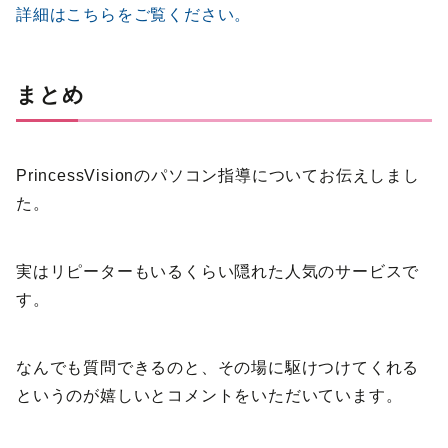
詳細はこちらをご覧ください。
まとめ
PrincessVisionのパソコン指導についてお伝えしまし
た。
実はリピーターもいるくらい隠れた人気のサービスで
す。
なんでも質問できるのと、その場に駆けつけてくれる
というのが嬉しいとコメントをいただいています。