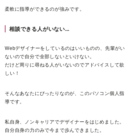
柔軟に指導ができるのが強みです。
相談できる人がいない…
Webデザイナーをしているのはいいものの、先輩がい
ないので自分で全部しないといけない。
だけど周りに尋ねる人がいないのでアドバイスして欲
しい！
そんなあなたにぴったりなのが、このパソコン個人指
導です。
私自身、ノンキャリアでデザイナーをはじめました。
自分自身の力のみで今まで歩んできました。