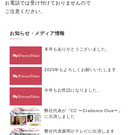
お電話では受け付けておりませんので
ご注意ください。
お知らせ・メディア情報
本年もありがとうございました。
2025年もよろしくお願いいたします
今年もお世話になりました。
弊社代表が『CC 〜Credence Clue〜』
に出演しました
弊社代表廣岡がテレビに出演します