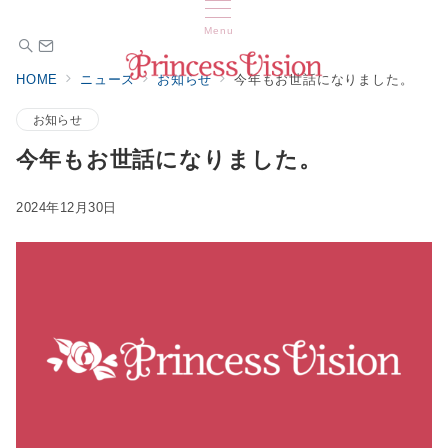
Menu
HOME
ニュース
お知らせ
今年もお世話になりました。
お知らせ
今年もお世話になりました。
2024年12月30日