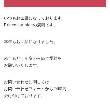
いつもお世話になっております。
PrincessVisionの廣岡です。
本年もお世話になりました。
来年もどうぞ変わらぬご愛顧を
お願いいたします。
お問い合わせに関しては
お問い合わせフォームから24時間
受け付けております。