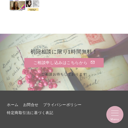
初回相談に限り1時間無料！
ご相談申し込みはこちらから
ご相談お待ちしております
ホーム
お問合せ
プライバシーポリシー
特定商取引法に基づく表記
Menu