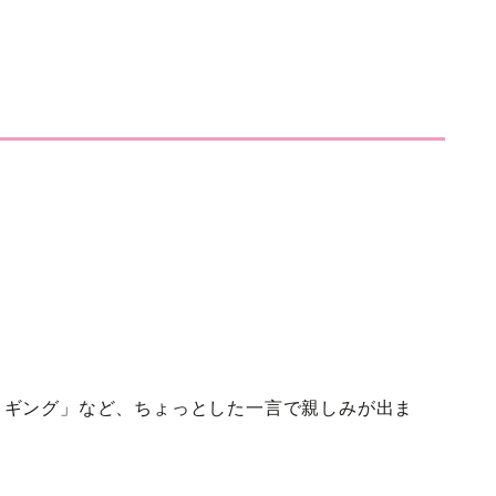
ョギング」など、ちょっとした一言で親しみが出ま