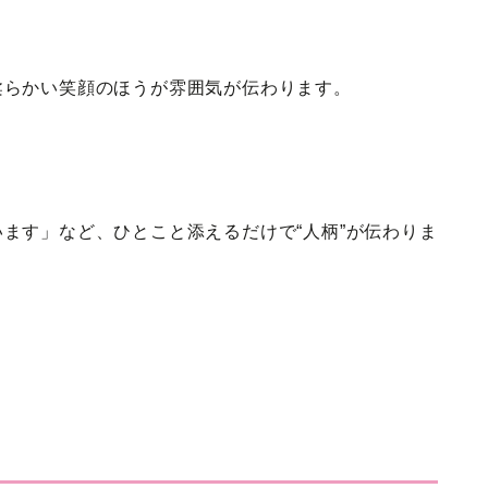
柔らかい笑顔のほうが雰囲気が伝わります。
ます」など、ひとこと添えるだけで“人柄”が伝わりま