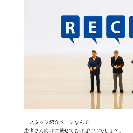
「スタッフ紹介ページなんて、
患者さん向けに載せておけばいいでしょ？」