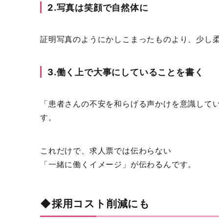
2.写真は笑顔で自然体に
証明写真のようにかしこまったものより、少し
3.働く上で大事にしていることを書く
「患者さんの不安を和らげる声かけを意識してい
す。
これだけで、求人票では伝わらない
「一緒に働くイメージ」が伝わるんです。
◆採用コスト削減にも