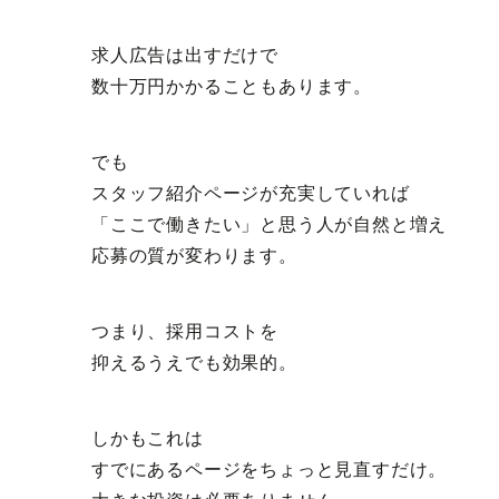
求人広告は出すだけで
数十万円かかることもあります。
でも
スタッフ紹介ページが充実していれば
「ここで働きたい」と思う人が自然と増え
応募の質が変わります。
つまり、採用コストを
抑えるうえでも効果的。
しかもこれは
すでにあるページをちょっと見直すだけ。