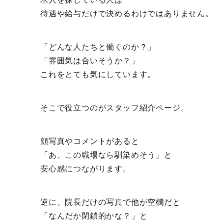
待遇や給与だけで決めるわけではありません。
「どんな人たちと働くのか？」
「雰囲気は合いそうか？」
これをとても気にしています。
そこで役立つのがスタッフ紹介ページ。
顔写真やコメントがあると
「あ、この職場なら馴染めそう」と
安心感につながります。
逆に、院長だけの写真で他が空欄だと
「なんだか閉鎖的かな？」と