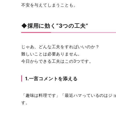
不安を与えてしまうことも。
◆採用に効く“3つの工夫”
じゃあ、どんな工夫をすればいいのか？
難しいことは必要ありません。
今日からできる工夫はこの3つです。
1.一言コメントを添える
「趣味は料理です」「最近ハマっているのはジ
す。