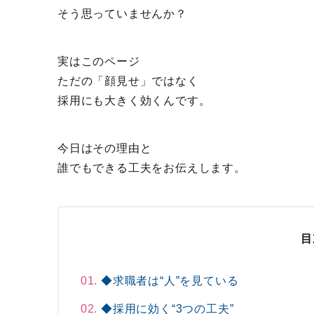
そう思っていませんか？
実はこのページ
ただの「顔見せ」ではなく
採用にも大きく効くんです。
今日はその理由と
誰でもできる工夫をお伝えします。
目
◆求職者は“人”を見ている
◆採用に効く“3つの工夫”