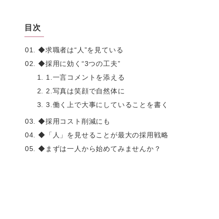
目次
◆求職者は“人”を見ている
◆採用に効く“3つの工夫”
1.一言コメントを添える
2.写真は笑顔で自然体に
3.働く上で大事にしていることを書く
◆採用コスト削減にも
◆「人」を見せることが最大の採用戦略
◆まずは一人から始めてみませんか？