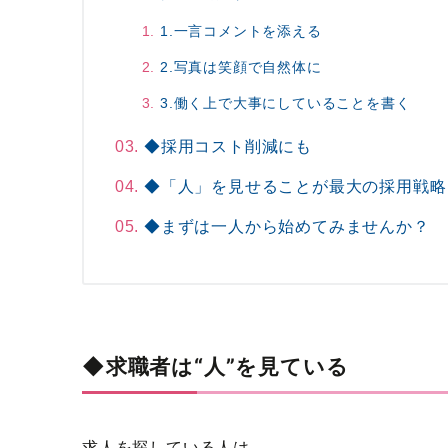
1.一言コメントを添える
2.写真は笑顔で自然体に
3.働く上で大事にしていることを書く
◆採用コスト削減にも
◆「人」を見せることが最大の採用戦略
◆まずは一人から始めてみませんか？
◆求職者は“人”を見ている
求人を探している人は