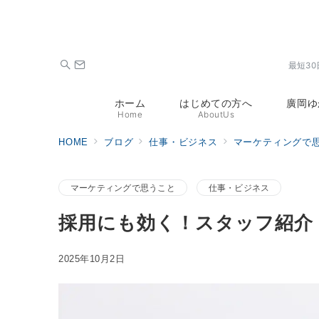
最短3
ホーム
はじめての方へ
廣岡ゆ
Home
AboutUs
HOME
ブログ
仕事・ビジネス
マーケティングで
マーケティングで思うこと
仕事・ビジネス
採用にも効く！スタッフ紹介
2025年10月2日