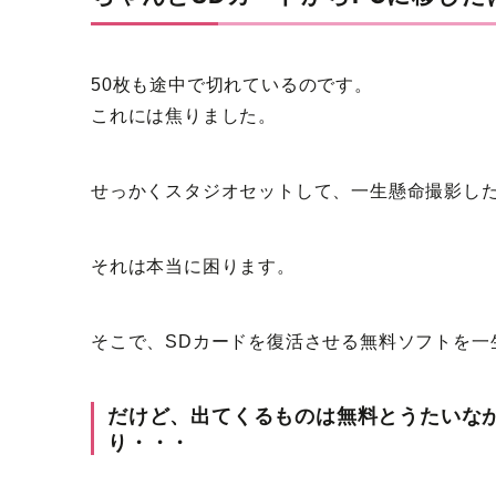
50枚も途中で切れているのです。
これには焦りました。
せっかくスタジオセットして、一生懸命撮影し
それは本当に困ります。
そこで、SDカードを復活させる無料ソフトを一
だけど、出てくるものは無料とうたいな
り・・・