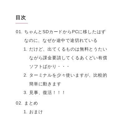
目次
ちゃんとSDカードからPCに移したはず
なのに、なぜか途中で途切れている
だけど、出てくるものは無料とうたい
ながら課金要請してくるあくどい有償
ソフトばかり・・・
ターミナルを少々使いますが、比較的
簡単に動きます
見事、復活！！！
まとめ
おまけ