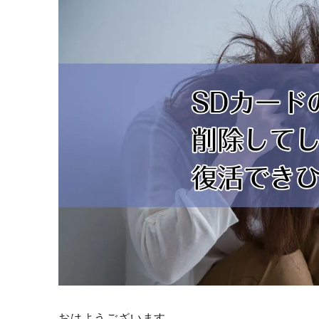
おはようございます。