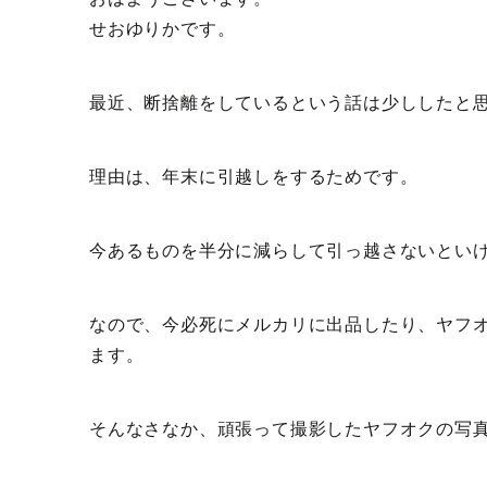
せおゆりかです。
最近、断捨離をしているという話は少ししたと
理由は、年末に引越しをするためです。
今あるものを半分に減らして引っ越さないとい
なので、今必死にメルカリに出品したり、ヤフ
ます。
そんなさなか、頑張って撮影したヤフオクの写