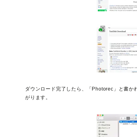
ダウンロード完了したら、「Photorec」と
がります。