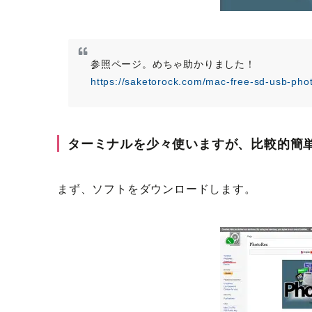
参照ページ。めちゃ助かりました！
https://saketorock.com/mac-free-sd-usb-phot
ターミナルを少々使いますが、比較的簡
まず、ソフトをダウンロードします。