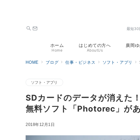
最短3
ホーム
はじめての方へ
廣岡ゆ
Home
AboutUs
HOME
ブログ
仕事・ビジネス
ソフト・アプリ
ソフト・アプリ
SDカードのデータが消えた
無料ソフト「Photorec」が
2018年12月1日