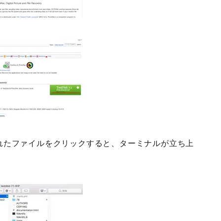
書かれたファイルをクリックすると、ターミナルが立ち上