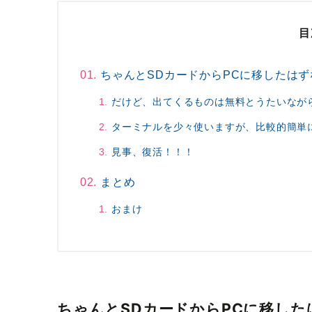
目
ちゃんとSDカードからPCに移したは
だけど、出てくるものは無料とうたいなが
ターミナルを少々使いますが、比較的簡単
見事、復活！！！
まとめ
おまけ
ちゃんとSDカードからPCに移し