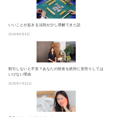
いいことが起きる法則が少し理解できた話
2026年8月4日
割引しないと不安？あなたの技術を絶対に安売りしては
いけない理由
2026年7月31日