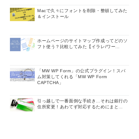
Macで久々にフォントを削除・整頓してみた
＆インストール
ホームページのサイトマップ作成ってどのソ
フト使う？比較してみた【イラレ/ワー...
「MW WP Form」の公式プラグイン！スパ
ム対策してくれる「MW WP Form
CAPTCHA」
引っ越しで一番面倒な手続き…それは銀行の
住所変更！あわてず対応するためにまと...