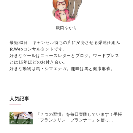
廣岡ゆかり
最短30日！キャンセル待ちの店に変身させる爆速仕組み
化Webコンサルタントです。
好きなツールはニュースレターとブログ。ワードプレス
とは16年ほどのお付き合い。
好きな動物は馬・シマエナガ。趣味は馬と健康麻雀。
人気記事
『７つの習慣』を毎日実践しています！手帳
「フランクリン・プランナー」を使っ...