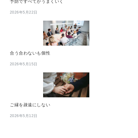
予防ですべてがうまくいく
2026年5月22日
合う合わないも個性
2026年5月15日
ご縁を疎遠にしない
2026年5月12日