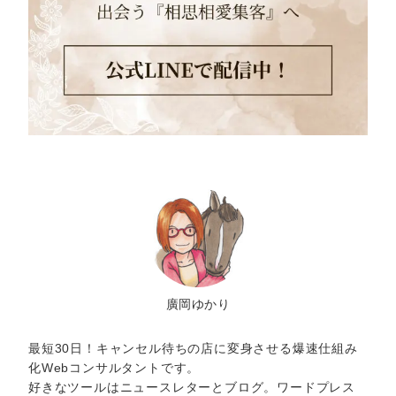
廣岡ゆかり
最短30日！キャンセル待ちの店に変身させる爆速仕組み
化Webコンサルタントです。
好きなツールはニュースレターとブログ。ワードプレス