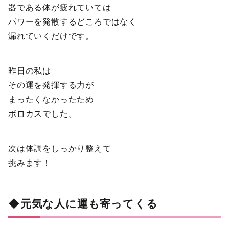
器である体が疲れていては
パワーを発散するどころではなく
漏れていくだけです。
昨日の私は
その運を発揮する力が
まったくなかったため
ボロカスでした。
次は体調をしっかり整えて
挑みます！
◆元気な人に運も寄ってくる