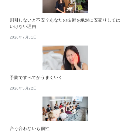
割引しないと不安？あなたの技術を絶対に安売りしては
いけない理由
2026年7月31日
予防ですべてがうまくいく
2026年5月22日
合う合わないも個性