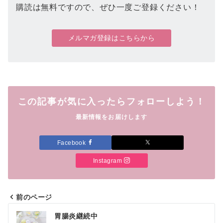
購読は無料ですので、ぜひ一度ご登録ください！
メルマガ登録はこちらから
この記事が気に入ったらフォローしよう！
最新情報をお届けします
Facebook
Instagram
前のページ
投
胃腸炎継続中