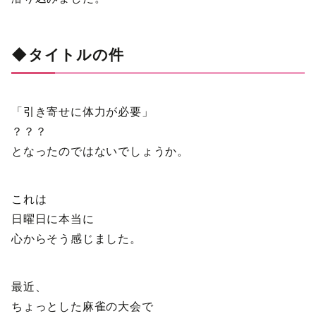
◆タイトルの件
「引き寄せに体力が必要」
？？？
となったのではないでしょうか。
これは
日曜日に本当に
心からそう感じました。
最近、
ちょっとした麻雀の大会で