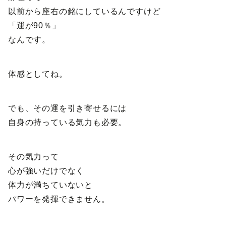
以前から座右の銘にしているんですけど
「運が90％」
なんです。
体感としてね。
でも、その運を引き寄せるには
自身の持っている気力も必要。
その気力って
心が強いだけでなく
体力が満ちていないと
パワーを発揮できません。