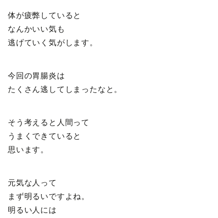
体が疲弊していると
なんかいい気も
逃げていく気がします。
今回の胃腸炎は
たくさん逃してしまったなと。
そう考えると人間って
うまくできていると
思います。
元気な人って
まず明るいですよね。
明るい人には