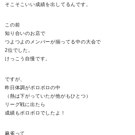
そこそこいい成績を出してるんです。
この前
知り合いのお店で
つよつよのメンバーが揃ってる中の大会で
2位でした。
けっこう自慢です。
ですが、
昨日体調がボロボロの中
（熱は下がっていたが他がもひとつ）
リーグ戦に出たら
成績もボロボロでしたよ！
麻雀って