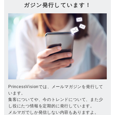
ガジン発行しています！
PrincessVisionでは、メールマガジンを発行して
います。
集客についてや、今のトレンドについて、また少
し役にたつ情報を定期的に発行しています。
メルマガでしか発信しない内容もありますよ。