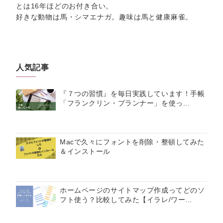
とは16年ほどのお付き合い。
好きな動物は馬・シマエナガ。趣味は馬と健康麻雀。
人気記事
『７つの習慣』を毎日実践しています！手帳
「フランクリン・プランナー」を使っ...
Macで久々にフォントを削除・整頓してみた
＆インストール
ホームページのサイトマップ作成ってどのソ
フト使う？比較してみた【イラレ/ワー...