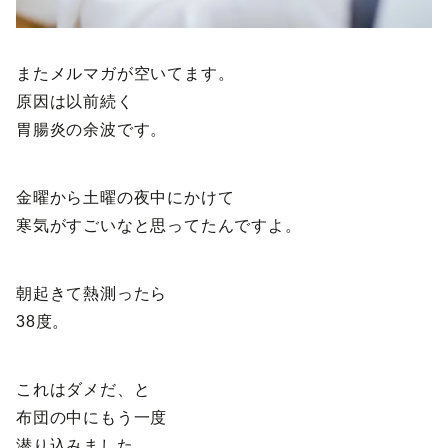
またメルマガが空いてます。
原因は以前続く
胃腸炎の余波です。
金曜から土曜の夜中にかけて
寒気がすごいなと思ってたんですよ。
朝起きて熱測ったら
38度。
これはダメだ、と
布団の中にもう一度
潜り込みました。