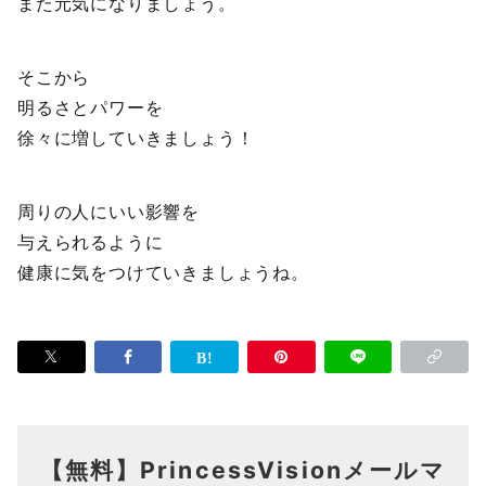
また元気になりましょう。
そこから
明るさとパワーを
徐々に増していきましょう！
周りの人にいい影響を
与えられるように
健康に気をつけていきましょうね。
【無料】PrincessVisionメールマ