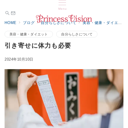
Menu
HOME
ブログ
自分らしさについて
美容・健康・ダイエット
美容・健康・ダイエット
自分らしさについて
引き寄せに体力も必要
2024年10月10日