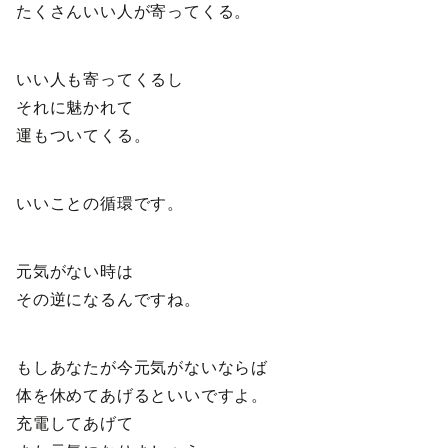
たくさんいい人が寄ってくる。
いい人も寄ってくるし
それに魅かれて
運もついてくる。
いいことの循環です。
元気がない時は
その逆になるんですね。
もしあなたが今元気がないならば
体を休めてあげるといいですよ。
充電してあげて