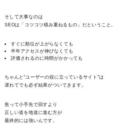
そして大事なのは
SEOは「コツコツ積み重ねるもの」だということ。
すぐに順位が上がらなくても
半年アクセスが伸びなくても
評価されるのに時間がかかっても
ちゃんと“ユーザーの役に立っているサイト”は
遅れてでも必ず結果がついてきます。
焦って小手先で回すより
正しい道を地道に進む方が
最終的には強いんです。