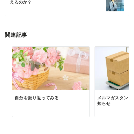
えるのか？
ー
シ
ョ
関連記事
ン
自分を振り返ってみる
メルマガスタンド
知らせ