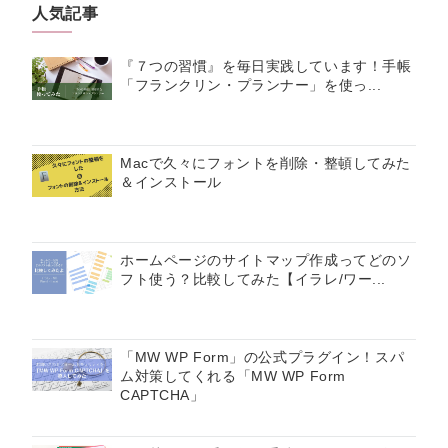
人気記事
『７つの習慣』を毎日実践しています！手帳
「フランクリン・プランナー」を使っ...
Macで久々にフォントを削除・整頓してみた
＆インストール
ホームページのサイトマップ作成ってどのソ
フト使う？比較してみた【イラレ/ワー...
「MW WP Form」の公式プラグイン！スパ
ム対策してくれる「MW WP Form
CAPTCHA」