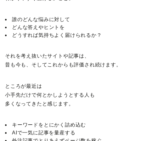
誰のどんな悩みに対して
どんな答えやヒントを
どうすれば気持ちよく届けられるか？
それを考え抜いたサイトや記事は、
昔も今も、そしてこれからも評価され続けます。
ところが最近は
小手先だけで何とかしようとする人も
多くなってきたと感じます。
キーワードをとにかく詰め込む
AIで一気に記事を量産する
外注記事でとりあえずページ数を稼ぐ