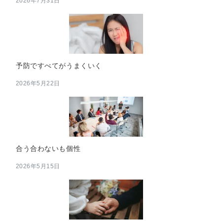
2026年7月31日
予防ですべてがうまくいく
2026年5月22日
合う合わないも個性
2026年5月15日