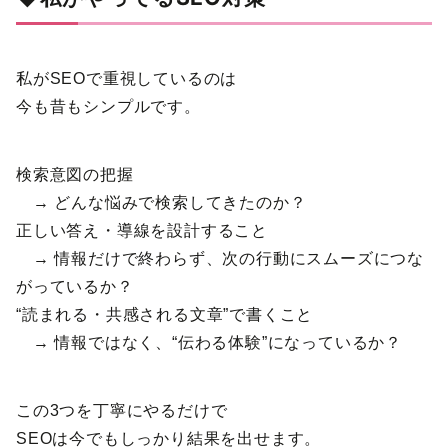
私がSEOで重視しているのは
今も昔もシンプルです。
検索意図の把握
→ どんな悩みで検索してきたのか？
正しい答え・導線を設計すること
→ 情報だけで終わらず、次の行動にスムーズにつな
がっているか？
“読まれる・共感される文章”で書くこと
→ 情報ではなく、“伝わる体験”になっているか？
この3つを丁寧にやるだけで
SEOは今でもしっかり結果を出せます。