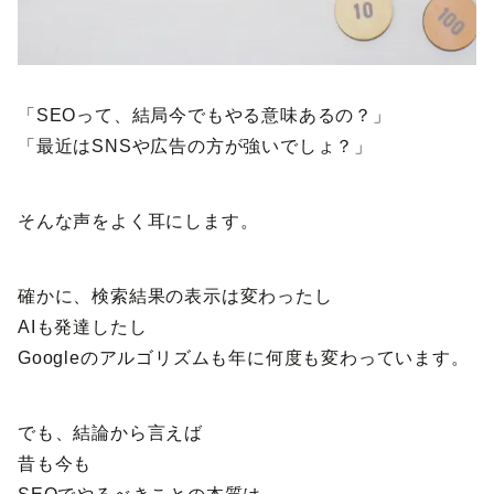
「SEOって、結局今でもやる意味あるの？」
「最近はSNSや広告の方が強いでしょ？」
そんな声をよく耳にします。
確かに、検索結果の表示は変わったし
AIも発達したし
Googleのアルゴリズムも年に何度も変わっています。
でも、結論から言えば
昔も今も