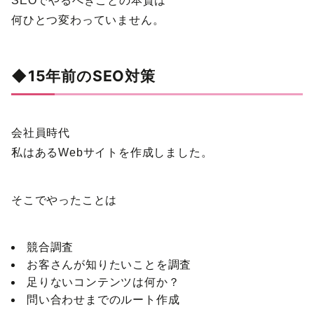
SEOでやるべきことの本質は
何ひとつ変わっていません。
◆15年前のSEO対策
会社員時代
私はあるWebサイトを作成しました。
そこでやったことは
競合調査
お客さんが知りたいことを調査
足りないコンテンツは何か？
問い合わせまでのルート作成