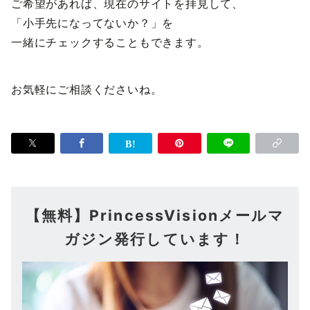
ご希望があれば、現在のサイトを拝見して、
「小手先になってないか？」を
一緒にチェックすることもできます。
お気軽にご相談くださいね。
【無料】PrincessVisionメールマ
ガジン発行しています！