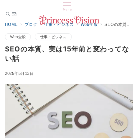
Menu
HOME
ブログ
仕事・ビジネス
Web全般
SEOの本質、実は15年前と変わってない話
Web全般
仕事・ビジネス
SEOの本質、実は15年前と変わってな
い話
2025年5月13日