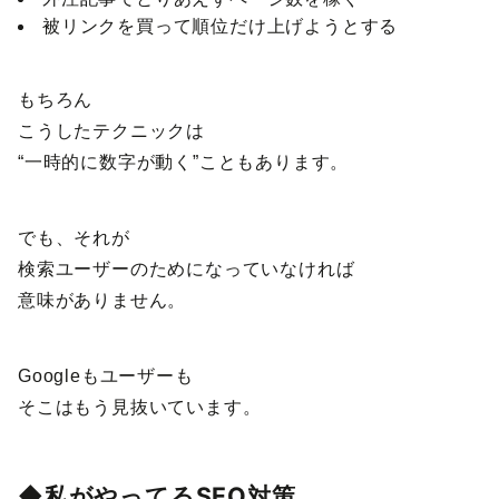
被リンクを買って順位だけ上げようとする
もちろん
こうしたテクニックは
“一時的に数字が動く”こともあります。
でも、それが
検索ユーザーのためになっていなければ
意味がありません。
Googleもユーザーも
そこはもう見抜いています。
◆私がやってるSEO対策