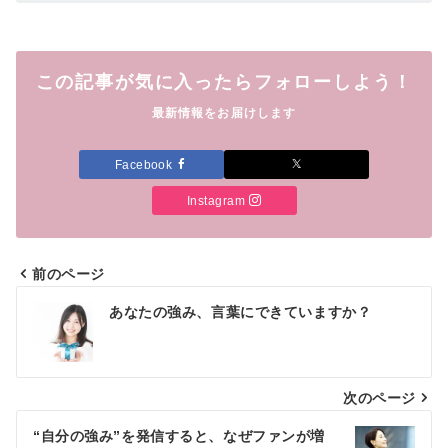
この記事が気に入ったらフォローしよう！
最新情報をお届けします
Facebook
Instagram
前のページ
投
あなたの強み、言葉にできていますか？
稿
ナ
次のページ
ビ
ゲ
“自分の強み”を発信すると、なぜファンが増