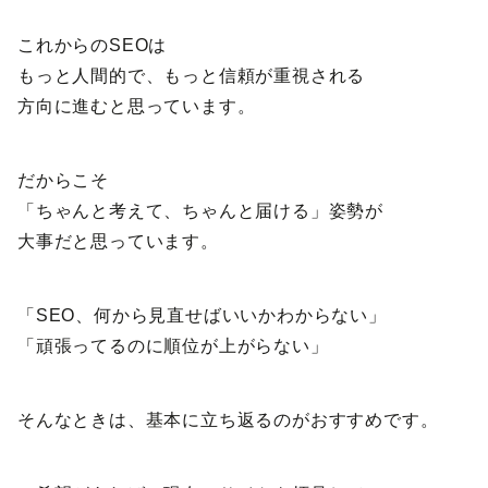
これからのSEOは
もっと人間的で、もっと信頼が重視される
方向に進むと思っています。
だからこそ
「ちゃんと考えて、ちゃんと届ける」姿勢が
大事だと思っています。
「SEO、何から見直せばいいかわからない」
「頑張ってるのに順位が上がらない」
そんなときは、基本に立ち返るのがおすすめです。