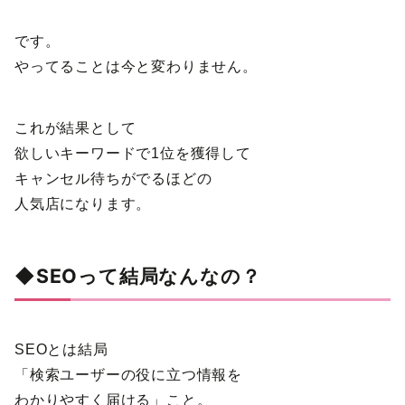
です。
やってることは今と変わりません。
これが結果として
欲しいキーワードで1位を獲得して
キャンセル待ちがでるほどの
人気店になります。
◆SEOって結局なんなの？
SEOとは結局
「検索ユーザーの役に立つ情報を
わかりやすく届ける」こと。