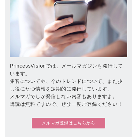
PrincessVisionでは、メールマガジンを発行して
います。
集客についてや、今のトレンドについて、また少
し役にたつ情報を定期的に発行しています。
メルマガでしか発信しない内容もありますよ。
購読は無料ですので、ぜひ一度ご登録ください！
メルマガ登録はこちらから