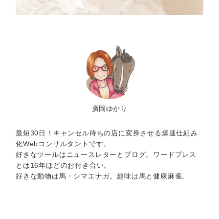
廣岡ゆかり
最短30日！キャンセル待ちの店に変身させる爆速仕組み
化Webコンサルタントです。
好きなツールはニュースレターとブログ。ワードプレス
とは16年ほどのお付き合い。
好きな動物は馬・シマエナガ。趣味は馬と健康麻雀。