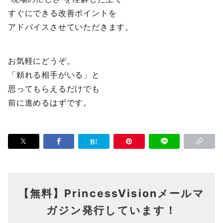
すぐにできる改善ポイントを
アドバイスさせていただきます。
お気軽にどうぞ。
「頼れる相手がいる」と
思ってもらえるだけでも
前に進めるはずです。
【無料】PrincessVisionメールマ
ガジン発行しています！