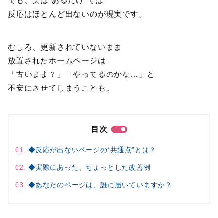
でも、実は“あるだけ”では
反応はほとんど出ないのが現実です。
むしろ、更新されていないまま
放置されたホームページは
「古いまま？」「やってるのかな…」と
不安にさせてしまうことも。
目次
◆反応が出ないページの“共通点”とは？
◆実際にあった、ちょっとした改善例
◆あなたのページは、誰に届いていますか？