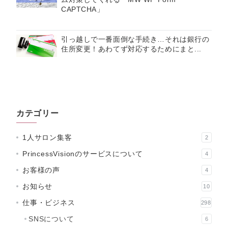
CAPTCHA」
引っ越しで一番面倒な手続き…それは銀行の
住所変更！あわてず対応するためにまと...
カテゴリー
1人サロン集客
2
PrincessVisionのサービスについて
4
お客様の声
4
お知らせ
10
仕事・ビジネス
298
SNSについて
6