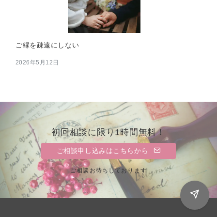
ご縁を疎遠にしない
2026年5月12日
初回相談に限り1時間無料！
ご相談申し込みはこちらから
ご相談お待ちしております