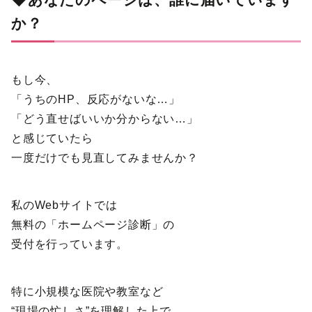
か？
もし今、
「うちのHP、反応がないな…」
「どう直せばいいか分からない…」
と感じていたら
一度だけでも見直してみませんか？
私のWebサイトでは
無料の「ホームページ診断」の
受付を行っています。
特に小規模な医院や教室など
“現場の忙しさ”を理解した上で