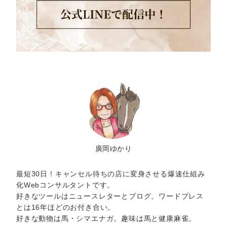
廣岡ゆかり
最短30日！キャンセル待ちの店に変身させる爆速仕組み
化Webコンサルタントです。
好きなツールはニュースレターとブログ。ワードプレス
とは16年ほどのお付き合い。
好きな動物は馬・シマエナガ。趣味は馬と健康麻雀。