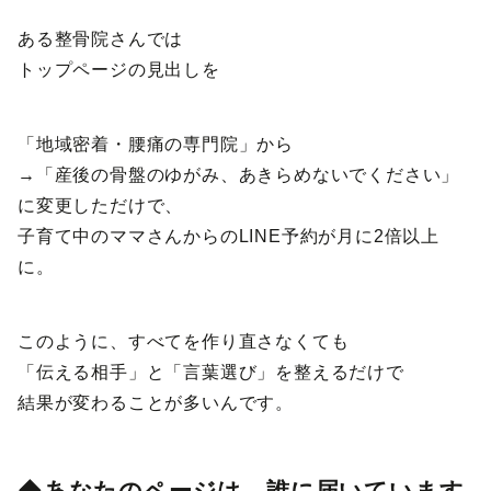
ある整骨院さんでは
トップページの見出しを
「地域密着・腰痛の専門院」から
→「産後の骨盤のゆがみ、あきらめないでください」
に変更しただけで、
子育て中のママさんからのLINE予約が月に2倍以上
に。
このように、すべてを作り直さなくても
「伝える相手」と「言葉選び」を整えるだけで
結果が変わることが多いんです。
◆あなたのページは、誰に届いています