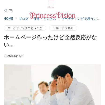
Menu
HOME
ブログ
仕事・ビジネス
マーケティングで思うこと
マーケティングで思うこと
仕事・ビジネス
ホームページ作ったけど全然反応がな
い…
2025年6月5日