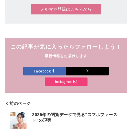
メルマガ登録はこちらから
この記事が気に入ったらフォローしよう！
最新情報をお届けします
Facebook
Instagram
前のページ
投
2025年の閲覧データで見る“スマホファース
稿
ト”の現実
ナ