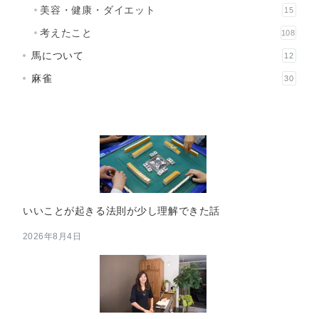
美容・健康・ダイエット
15
考えたこと
108
馬について
12
麻雀
30
いいことが起きる法則が少し理解できた話
2026年8月4日