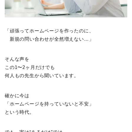
「頑張ってホームページを作ったのに、
新規の問い合わせが全然増えない…」
そんな声を
この1〜2ヶ月だけでも
何人もの先生から聞いています。
確かに今は
「ホームページを持っていないと不安」
という時代。