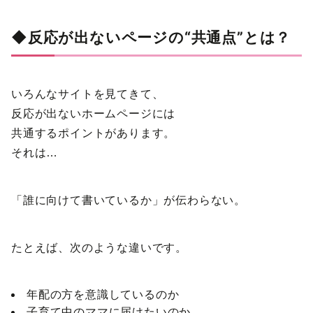
◆反応が出ないページの“共通点”とは？
いろんなサイトを見てきて、
反応が出ないホームページには
共通するポイントがあります。
それは…
「誰に向けて書いているか」が伝わらない。
たとえば、次のような違いです。
年配の方を意識しているのか
子育て中のママに届けたいのか