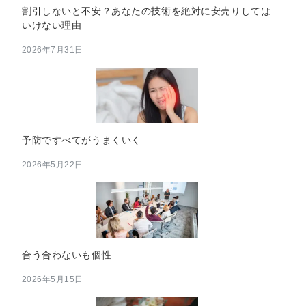
割引しないと不安？あなたの技術を絶対に安売りしては
いけない理由
2026年7月31日
予防ですべてがうまくいく
2026年5月22日
合う合わないも個性
2026年5月15日