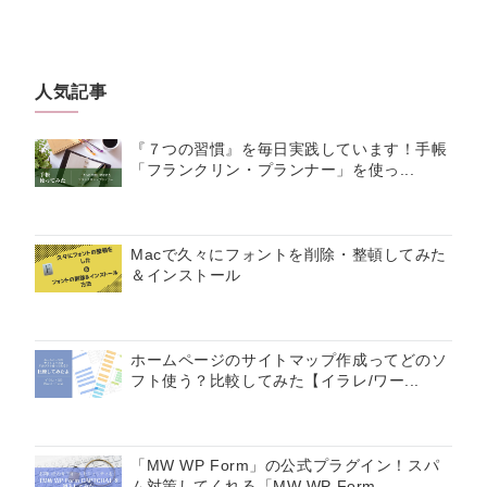
人気記事
『７つの習慣』を毎日実践しています！手帳
「フランクリン・プランナー」を使っ...
Macで久々にフォントを削除・整頓してみた
＆インストール
ホームページのサイトマップ作成ってどのソ
フト使う？比較してみた【イラレ/ワー...
「MW WP Form」の公式プラグイン！スパ
ム対策してくれる「MW WP Form