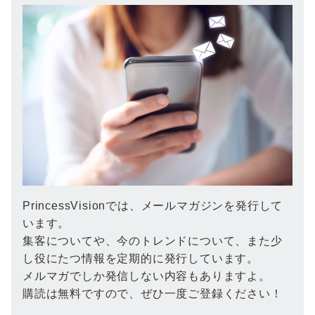
PrincessVisionでは、メールマガジンを発行して
います。
集客についてや、今のトレンドについて、また少
し役にたつ情報を定期的に発行しています。
メルマガでしか発信しない内容もありますよ。
購読は無料ですので、ぜひ一度ご登録ください！