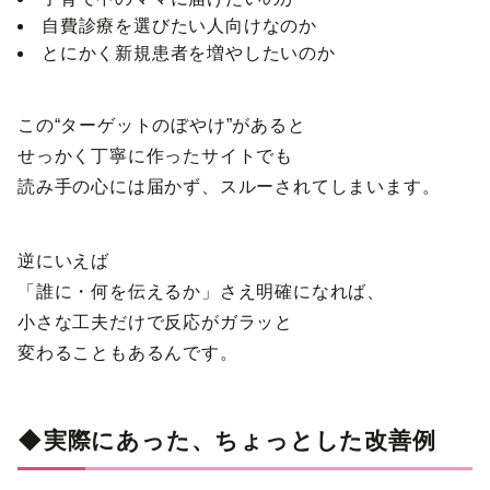
自費診療を選びたい人向けなのか
とにかく新規患者を増やしたいのか
この“ターゲットのぼやけ”があると
せっかく丁寧に作ったサイトでも
読み手の心には届かず、スルーされてしまいます。
逆にいえば
「誰に・何を伝えるか」さえ明確になれば、
小さな工夫だけで反応がガラッと
変わることもあるんです。
◆実際にあった、ちょっとした改善例