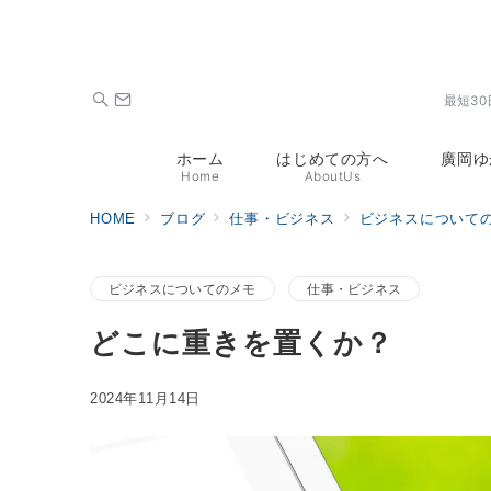
最短3
ホーム
はじめての方へ
廣岡ゆ
Home
AboutUs
HOME
ブログ
仕事・ビジネス
ビジネスについて
ビジネスについてのメモ
仕事・ビジネス
どこに重きを置くか？
2024年11月14日