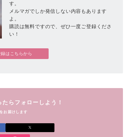
す。
メルマガでしか発信しない内容もあります
よ。
購読は無料ですので、ぜひ一度ご登録くださ
い！
登録はこちらから
ったらフォローしよう！
をお届けします