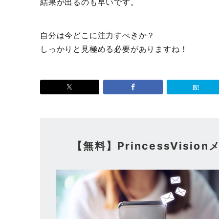
結果が出るのも早いです。
自分は今どこに注力すべきか？
しっかりと見極める必要がありますね！
【無料】PrincessVis