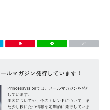
ionメールマガジン発行しています！
PrincessVisionでは、メールマガジンを発行
しています。
集客についてや、今のトレンドについて、ま
た少し役にたつ情報を定期的に発行していま