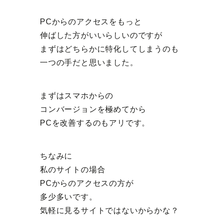
PCからのアクセスをもっと
伸ばした方がいいらしいのですが
まずはどちらかに特化してしまうのも
一つの手だと思いました。
まずはスマホからの
コンバージョンを極めてから
PCを改善するのもアリです。
ちなみに
私のサイトの場合
PCからのアクセスの方が
多少多いです。
気軽に見るサイトではないからかな？