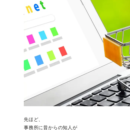
先ほど、
事務所に昔からの知人が