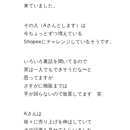
来ていました。
その人（Aさんとします）は
今ちょっとずつ増えている
Shopeeにチャレンジしているそうです。
いろいろ裏話を聞いてるので
実は一人でもできそうだな〜と
思ってますが
さすがに物販までは
手が回らないので放置してます 笑
Aさんは
徐々に売り上げを伸ばしていて
その証拠も見せてもらいました。