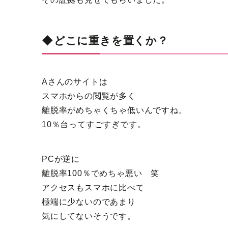
◆どこに重きを置くか？
Aさんのサイトは
スマホからの閲覧が多く
離脱率がめちゃくちゃ低いんですね。
10％台ってすごすぎです。
PCが逆に
離脱率100％でめちゃ悪い 笑
アクセスもスマホに比べて
極端に少ないのであまり
気にしてないそうです。