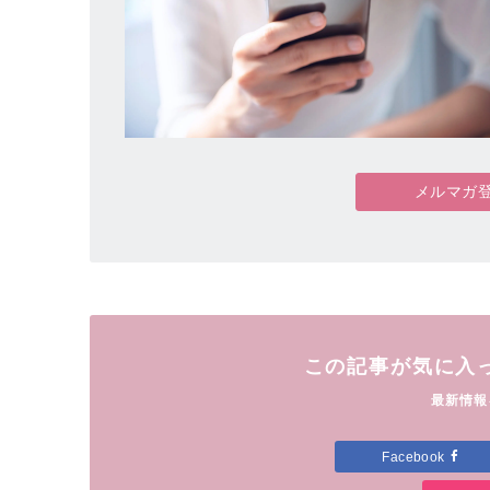
メルマガ
この記事が気に入
最新情報
Facebook