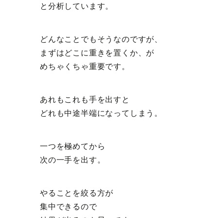
と分析しています。
どんなことでもそうなのですが、
まずはどこに重きを置くか、が
めちゃくちゃ重要です。
あれもこれも手を出すと
どれも中途半端になってしまう。
一つを極めてから
次の一手を出す。
やることを絞る方が
集中できるので