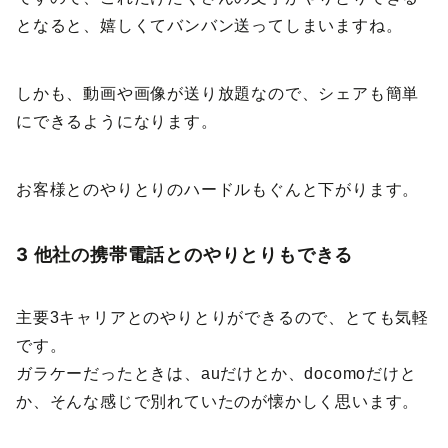
となると、嬉しくてバンバン送ってしまいますね。
しかも、動画や画像が送り放題なので、シェアも簡単
にできるようになります。
お客様とのやりとりのハードルもぐんと下がります。
3 他社の携帯電話とのやりとりもできる
主要3キャリアとのやりとりができるので、とても気軽
です。
ガラケーだったときは、auだけとか、docomoだけと
か、そんな感じで別れていたのが懐かしく思います。