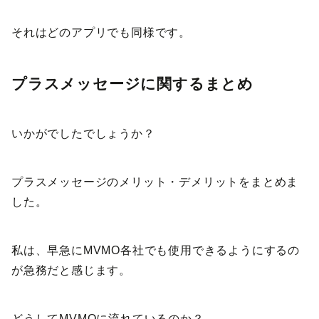
それはどのアプリでも同様です。
プラスメッセージに関するまとめ
いかがでしたでしょうか？
プラスメッセージのメリット・デメリットをまとめま
した。
私は、早急にMVMO各社でも使用できるようにするの
が急務だと感じます。
どうしてMVMOに流れているのか？