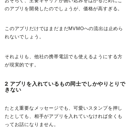
おそらく、主要キャリアが囲い込みをはかるためにこ
のアプリを開発したのでしょうが、価格が高すぎる。
このアプリだけではまだまだMVMOへの流出は止めら
れないでしょう。
それよりも、他社の携帯電話でも使えるようにする方
が現実的です。
2 アプリを入れているもの同士でしかやりとりで
きない
たとえ重要なメッセージでも、可愛いスタンプを押し
たとしても、相手がアプリを入れていなければ全くも
ってお話になりません。