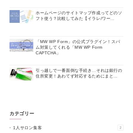
ホームページのサイトマップ作成ってどのソ
フト使う？比較してみた【イラレ/ワー...
「MW WP Form」の公式プラグイン！スパ
ム対策してくれる「MW WP Form
CAPTCHA」
引っ越しで一番面倒な手続き…それは銀行の
住所変更！あわてず対応するためにまと...
カテゴリー
1人サロン集客
2