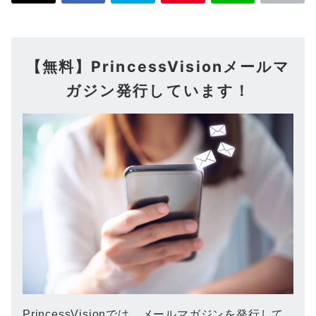
【無料】PrincessVisionメールマ
ガジン発行しています！
PrincessVisionでは、メールマガジンを発行して