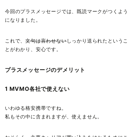
今回のプラスメッセージでは、既読マークがつくよう
になりました。
これで、
文句は言わせない
しっかり送られたというこ
とがわかり、安心です。
プラスメッセージのデメリット
1 MVMO各社で使えない
いわゆる格安携帯ですね。
私もその中に含まれますが、使えません。