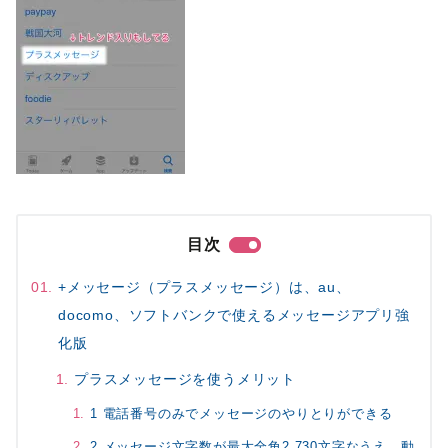
目次
+メッセージ（プラスメッセージ）は、au、
docomo、ソフトバンクで使えるメッセージアプリ強
化版
プラスメッセージを使うメリット
1 電話番号のみでメッセージのやりとりができる
2 メッセージ文字数が最大全角2,730文字なうえ、動