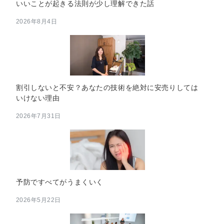
いいことが起きる法則が少し理解できた話
2026年8月4日
割引しないと不安？あなたの技術を絶対に安売りしては
いけない理由
2026年7月31日
予防ですべてがうまくいく
2026年5月22日