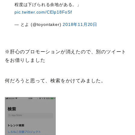
程度は下げられる余地がある。」
pic.twitter.com/CElp18FoSf
— とよ (@toyontaker)
2018年11月20日
※肝心のプロモーションが消えたので、別のツイート
をお借りしました
何だろうと思って、検索をかけてみました。