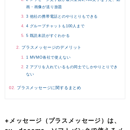
画・画像が送り放題
3 他社の携帯電話とのやりとりもできる
4 グループチャットも100人まで
5 既読未読がすぐわかる
プラスメッセージのデメリット
1 MVMO各社で使えない
2 アプリを入れているもの同士でしかやりとりでき
ない
プラスメッセージに関するまとめ
+メッセージ（プラスメッセージ）は、