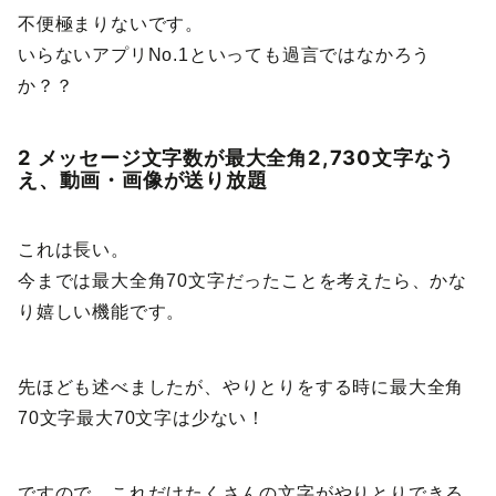
不便極まりないです。
いらないアプリNo.1といっても過言ではなかろう
か？？
2 メッセージ文字数が最大全角2,730文字なう
え、動画・画像が送り放題
これは長い。
今までは最大全角70文字だったことを考えたら、かな
り嬉しい機能です。
先ほども述べましたが、やりとりをする時に最大全角
70文字最大70文字は少ない！
ですので、これだけたくさんの文字がやりとりできる