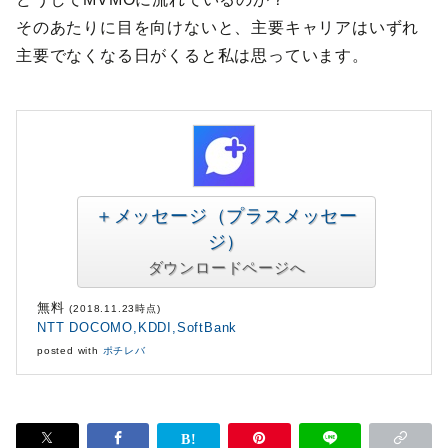
そのあたりに目を向けないと、主要キャリアはいずれ
主要でなくなる日がくると私は思っています。
＋メッセージ（プラスメッセー
ジ）
無料
(2018.11.23時点)
NTT DOCOMO,KDDI,SoftBank
posted with
ポチレバ