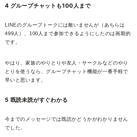
4 グループチャットも100人まで
LINEのグループトークには敵いませんが（あちらは
499人）、100人まで参加できるようにしたのは画期的
です。
やはり、家族のやりとりや友人・サークルなどのやり
とりを使うなら、グループチャット機能が一番手軽で
早いと思います。
5 既読未読がすぐわかる
今までのメッセージでは既読かどうかがわかりません
でした。