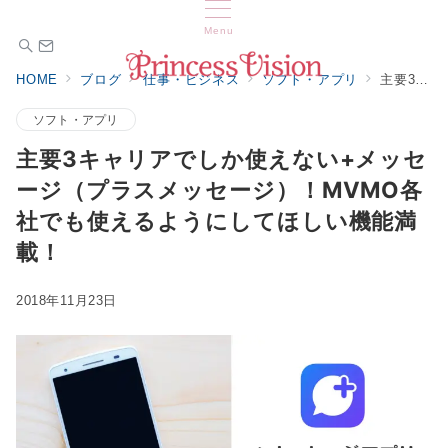
Menu
HOME
ブログ
仕事・ビジネス
ソフト・アプリ
主要3キャリアでしか使えない+メッセージ（プラスメッセージ）！MVMO各社でも使えるようにしてほしい機能満載！
ソフト・アプリ
主要3キャリアでしか使えない+メッセ
ージ（プラスメッセージ）！MVMO各
社でも使えるようにしてほしい機能満
載！
2018年11月23日