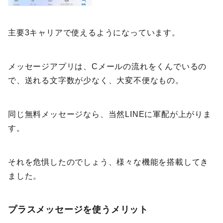
主要3キャリアで使えるようになっています。
メッセージアプリは、Cメールの流れをくんでいるの
で、送れる文字数が少なく、大変不便なもの。
同じ無料メッセージなら、当然LINEに軍配が上がりま
す。
それを危惧したのでしょう、様々な機能を搭載してき
ました。
プラスメッセージを使うメリット