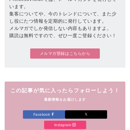
います。
集客についてや、今のトレンドについて、また少
し役にたつ情報を定期的に発行しています。
メルマガでしか発信しない内容もありますよ。
購読は無料ですので、ぜひ一度ご登録ください！
メルマガ登録はこちらから
この記事が気に入ったらフォローしよう！
最新情報をお届けします
Facebook
Instagram