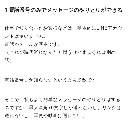
1 電話番号のみでメッセージのやりとりができる
仕事で知り合ったお客様などは、基本的にLINEアカウ
ントは使いません。
電話かメールが基本です。
（これが時代遅れなんだと思うけどまぁそれは別の
話）
電話番号しか知らないという方も多数です。
そこで、私もよく簡単なメッセージのやりとりはする
のですが、最大全角70文字しか送れないし、リンクは
送れないし、写真や動画は送れない。