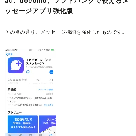
au、docomo、ソフトバンクで使えるメ
ッセージアプリ強化版
その名の通り、メッセージ機能を強化したものです。