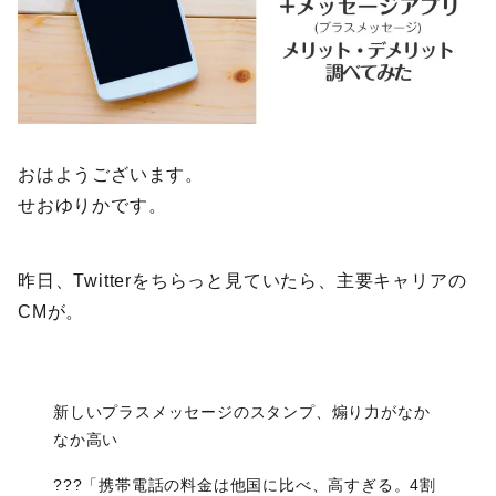
おはようございます。
せおゆりかです。
昨日、Twitterをちらっと見ていたら、主要キャリアの
CMが。
新しいプラスメッセージのスタンプ、煽り力がなか
なか高い
???「携帯電話の料金は他国に比べ、高すぎる。4割