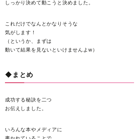
しっかり決めて動こうと決めました。
これだけでなんとかなりそうな
気がします！
（というか、まずは
動いて結果を見ないといけませんよw）
◆まとめ
成功する秘訣を二つ
お伝えしました。
いろんな本やメディアに
書かれていることで