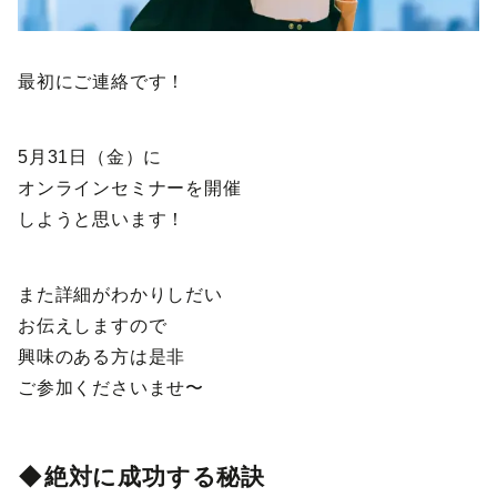
最初にご連絡です！
5月31日（金）に
オンラインセミナーを開催
しようと思います！
また詳細がわかりしだい
お伝えしますので
興味のある方は是非
ご参加くださいませ〜
◆絶対に成功する秘訣