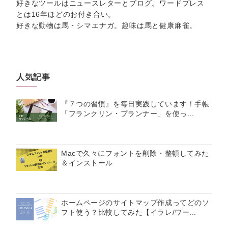
好きなツールはニュースレターとブログ。ワードプレス
とは16年ほどのお付き合い。
好きな動物は馬・シマエナガ。趣味は馬と健康麻雀。
人気記事
『７つの習慣』を毎日実践しています！手帳
「フランクリン・プランナー」を使っ...
Macで久々にフォントを削除・整頓してみた
＆インストール
ホームページのサイトマップ作成ってどのソ
フト使う？比較してみた【イラレ/ワー...