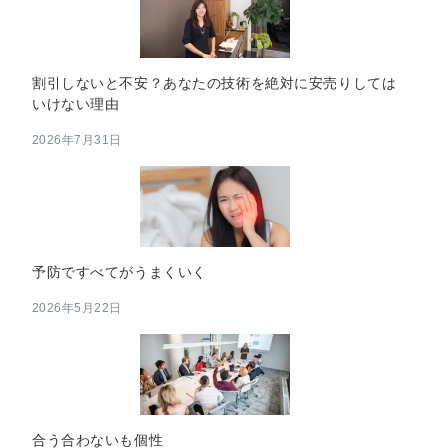
割引しないと不安？あなたの技術を絶対に安売りしては
いけない理由
2026年7月31日
予防ですべてがうまくいく
2026年5月22日
合う合わないも個性