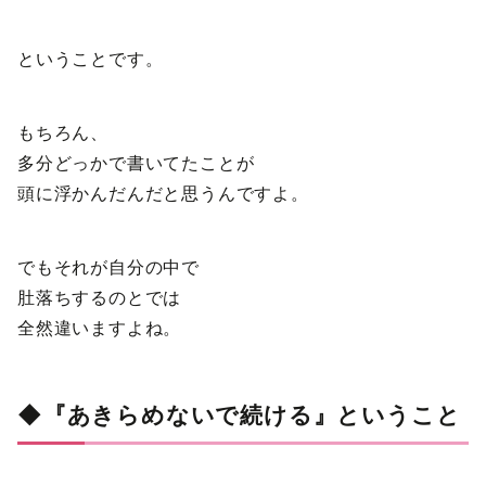
ということです。
もちろん、
多分どっかで書いてたことが
頭に浮かんだんだと思うんですよ。
でもそれが自分の中で
肚落ちするのとでは
全然違いますよね。
◆『あきらめないで続ける』ということ