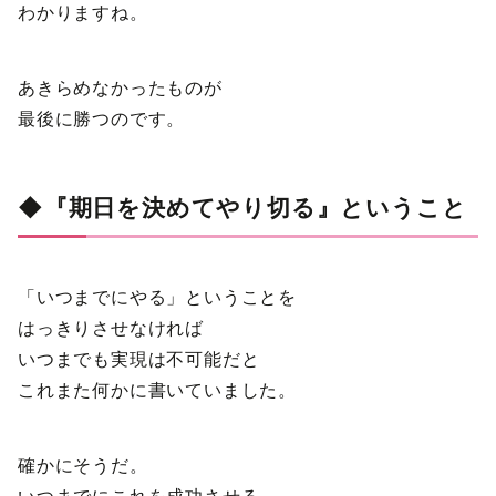
わかりますね。
あきらめなかったものが
最後に勝つのです。
◆『期日を決めてやり切る』ということ
「いつまでにやる」ということを
はっきりさせなければ
いつまでも実現は不可能だと
これまた何かに書いていました。
確かにそうだ。