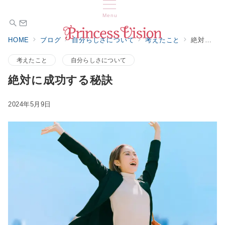
Menu
HOME
ブログ
自分らしさについて
考えたこと
絶対に成功する秘訣
考えたこと
自分らしさについて
絶対に成功する秘訣
2024年5月9日