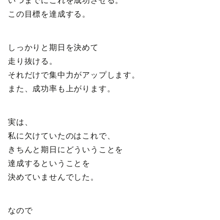
いつまでにこれを成功させる。
この目標を達成する。
しっかりと期日を決めて
走り抜ける。
それだけで集中力がアップします。
また、成功率も上がります。
実は、
私に欠けていたのはこれで、
きちんと期日にどういうことを
達成するということを
決めていませんでした。
なので