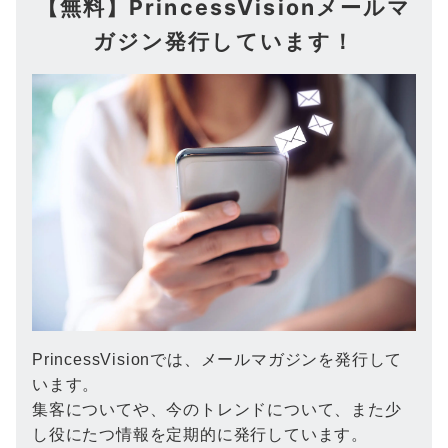
【無料】PrincessVisionメールマ
ガジン発行しています！
PrincessVisionでは、メールマガジンを発行して
います。
集客についてや、今のトレンドについて、また少
し役にたつ情報を定期的に発行しています。