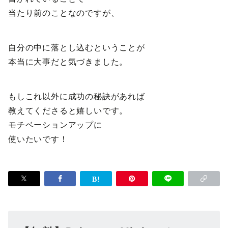
当たり前のことなのですが、
自分の中に落とし込むということが
本当に大事だと気づきました。
もしこれ以外に成功の秘訣があれば
教えてくださると嬉しいです。
モチベーションアップに
使いたいです！