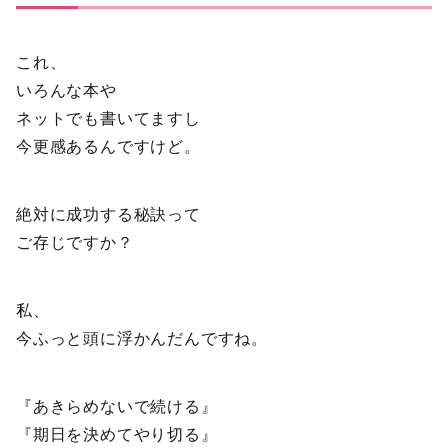
これ、
いろんな本や
ネットでも書いてますし
今更感あるんですけど。
絶対に成功する秘訣って
ご存じですか？
私、
今ふっと頭に浮かんだんですね。
『あきらめないで続ける』
『期日を決めてやり切る』