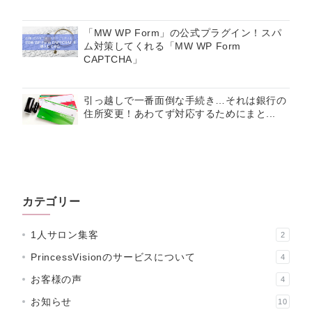
「MW WP Form」の公式プラグイン！スパ
ム対策してくれる「MW WP Form
CAPTCHA」
引っ越しで一番面倒な手続き…それは銀行の
住所変更！あわてず対応するためにまと...
カテゴリー
1人サロン集客
2
PrincessVisionのサービスについて
4
お客様の声
4
お知らせ
10