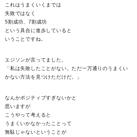
これはうまくいくまでは
失敗ではなく
5割成功、7割成功
という具合に進歩していると
いうことですね。
エジソンが言ってました。
「私は失敗したことがない。ただ一万通りのうまくい
かない方法を見つけただけだ。」
なんかポジティブすぎないかと
思いますが
こうやって考えると
うまくいかなかったことって
無駄じゃないということが