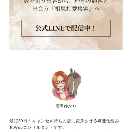
廣岡ゆかり
最短30日！キャンセル待ちの店に変身させる爆速仕組み
化Webコンサルタントです。