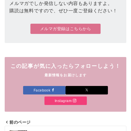
メルマガでしか発信しない内容もありますよ。
購読は無料ですので、ぜひ一度ご登録ください！
メルマガ登録はこちらから
この記事が気に入ったらフォローしよう！
最新情報をお届けします
Facebook
Instagram
前のページ
投