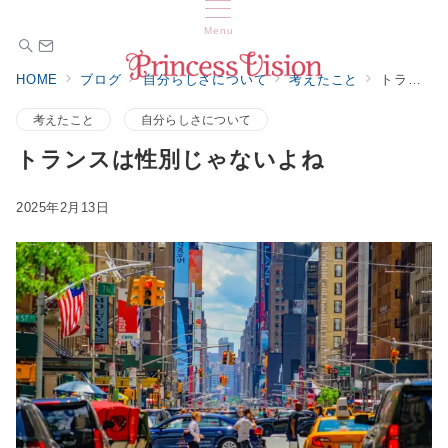
Menu
HOME
ブログ
自分らしさについて
考えたこと
トランスは性別じゃないよね
考えたこと
自分らしさについて
トランスは性別じゃないよね
2025年2月13日