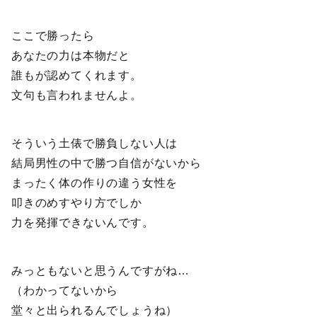
ここで勝ったら
あなたの力は本物だと
誰もが認めてくれます。
文句も言われませんよ。
そういう土俵で勝負しない人は
結局男性の中で勝つ自信がないから
まったく体の作りの違う女性を
叩きのめすやり方でしか
力を発揮できないんです。
みっともないと思うんですがね…
（わかってないから
堂々と出られるんでしょうね）