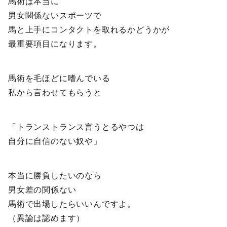
馬術は本当に
男女関係ないスポーツで
馬と上手にコンタクトを取れるかどうかが
最重要項目になります。
馬術を毛ほどに嗜んでいる
私から言わせてもらうと
「トランストランス言うとるやつは
自分に自信のない奴や」
本当に勝負したいのなら
男女差の関係ない
馬術で出場したらいいんですよ。
（異論は認めます）