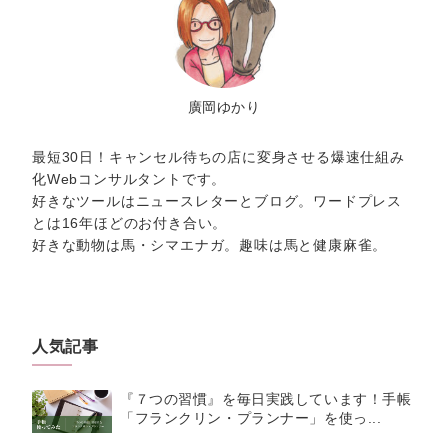
廣岡ゆかり
最短30日！キャンセル待ちの店に変身させる爆速仕組み
化Webコンサルタントです。
好きなツールはニュースレターとブログ。ワードプレス
とは16年ほどのお付き合い。
好きな動物は馬・シマエナガ。趣味は馬と健康麻雀。
人気記事
『７つの習慣』を毎日実践しています！手帳
「フランクリン・プランナー」を使っ...