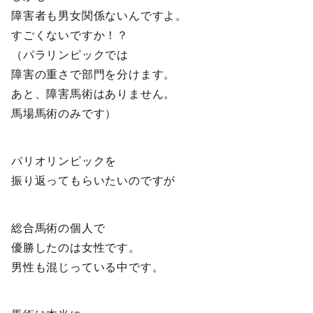
障害者も男女関係ないんですよ。
すごくないですか！？
（パラリンピックでは
障害の重さで部門を分けます。
あと、障害馬術はありません。
馬場馬術のみです）
パリオリンピックを
振り返ってもらいたいのですが
総合馬術の個人で
優勝したのは女性です。
男性も混じっている中です。