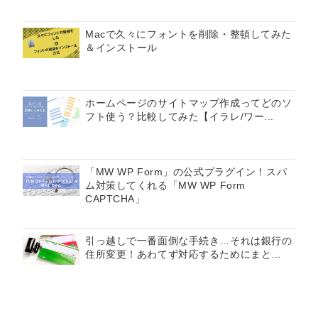
Macで久々にフォントを削除・整頓してみた
＆インストール
ホームページのサイトマップ作成ってどのソ
フト使う？比較してみた【イラレ/ワー...
「MW WP Form」の公式プラグイン！スパ
ム対策してくれる「MW WP Form
CAPTCHA」
引っ越しで一番面倒な手続き…それは銀行の
住所変更！あわてず対応するためにまと...