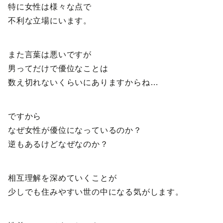
特に女性は様々な点で
不利な立場にいます。
また言葉は悪いですが
男ってだけで優位なことは
数え切れないくらいにありますからね…
ですから
なぜ女性が優位になっているのか？
逆もあるけどなぜなのか？
相互理解を深めていくことが
少しでも住みやすい世の中になる気がします。