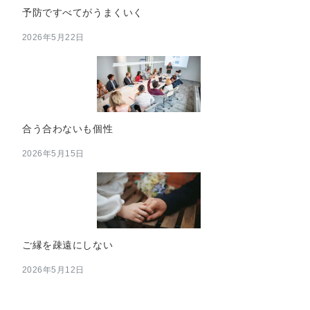
予防ですべてがうまくいく
2026年5月22日
合う合わないも個性
2026年5月15日
ご縁を疎遠にしない
2026年5月12日