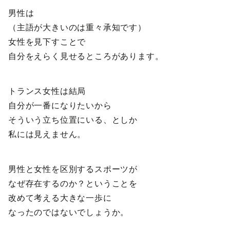
男性は
（主語が大きいのは重々承知です）
女性を見下すことで
自分をえらく見せるところがあります。
トランス女性は結局
自分が一番になりたいから
そういう立ち位置にいる、としか
私には見えません。
男性と女性を区別するスポーツが
なぜ存在するのか？ということを
改めて考える大きな一歩に
なったのではないでしょうか。