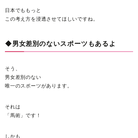
日本でももっと
この考え方を浸透させてほしいですね。
◆男女差別のないスポーツもあるよ
そう、
男女差別のない
唯一のスポーツがあります。
それは
「馬術」です！
しかも