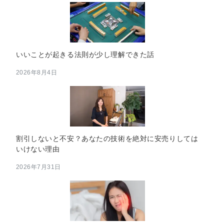
いいことが起きる法則が少し理解できた話
2026年8月4日
割引しないと不安？あなたの技術を絶対に安売りしては
いけない理由
2026年7月31日