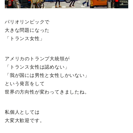
パリオリンピックで
大きな問題になった
「トランス女性」
アメリカのトランプ大統領が
「トランス女性は認めない」
「我が国には男性と女性しかいない」
という発言をして
世界の方向性が変わってきましたね。
私個人としては
大変大歓迎です。