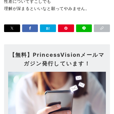
性差についてすこしでも
理解が深まるといいなと願ってやみません。
【無料】PrincessVisionメールマ
ガジン発行しています！