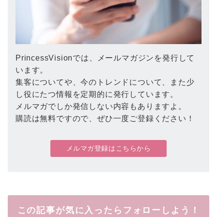
PrincessVisionでは、メールマガジンを発行して
います。
集客についてや、今のトレンドについて、また少
し役にたつ情報を定期的に発行しています。
メルマガでしか発信しない内容もありますよ。
購読は無料ですので、ぜひ一度ご登録ください！
メルマガ登録はこちらから
この記事が気に入ったらフォローしよう！