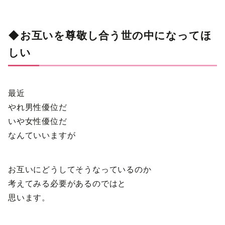
◆お互いを尊敬し合う世の中になってほ
しい
最近
やれ男性優位だ
いや女性優位だ
なんていいますが
お互いにどうしてそうなっているのか
考えてみる必要があるのではと
思います。