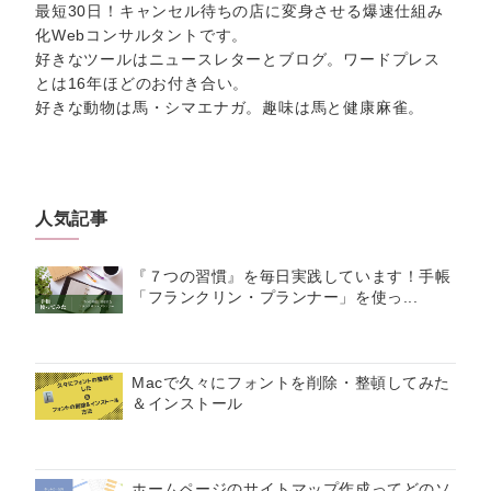
最短30日！キャンセル待ちの店に変身させる爆速仕組み
化Webコンサルタントです。
好きなツールはニュースレターとブログ。ワードプレス
とは16年ほどのお付き合い。
好きな動物は馬・シマエナガ。趣味は馬と健康麻雀。
人気記事
『７つの習慣』を毎日実践しています！手帳
「フランクリン・プランナー」を使っ...
Macで久々にフォントを削除・整頓してみた
＆インストール
ホームページのサイトマップ作成ってどのソ