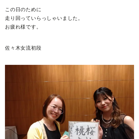
この日のために
走り回っていらっしゃいました。
お疲れ様です。
佐々木女流初段