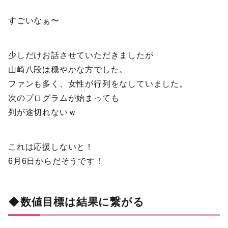
すごいなぁ〜
少しだけお話させていただきましたが
山崎八段は穏やかな方でした。
ファンも多く、女性が行列をなしていました。
次のプログラムが始まっても
列が途切れないｗ
これは応援しないと！
6月6日からだそうです！
◆数値目標は結果に繋がる