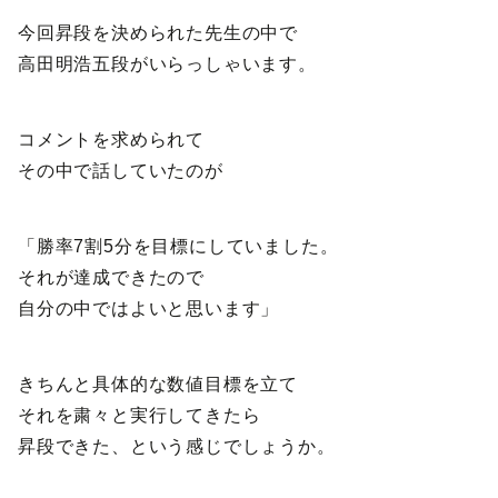
今回昇段を決められた先生の中で
高田明浩五段がいらっしゃいます。
コメントを求められて
その中で話していたのが
「勝率7割5分を目標にしていました。
それが達成できたので
自分の中ではよいと思います」
きちんと具体的な数値目標を立て
それを粛々と実行してきたら
昇段できた、という感じでしょうか。