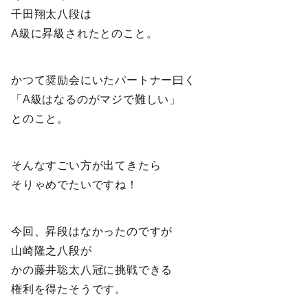
千田翔太八段は
A級に昇級されたとのこと。
かつて奨励会にいたパートナー曰く
「A級はなるのがマジで難しい」
とのこと。
そんなすごい方が出てきたら
そりゃめでたいですね！
今回、昇段はなかったのですが
山崎隆之八段が
かの藤井聡太八冠に挑戦できる
権利を得たそうです。