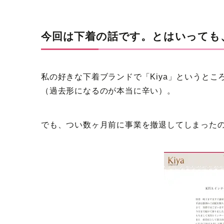
今回は下着の話です。とはいっても
私の好きな下着ブランドで「Kiya」というとこ
（過去形になるのが本当に辛い）。
でも、つい数ヶ月前に事業を撤退してしまった