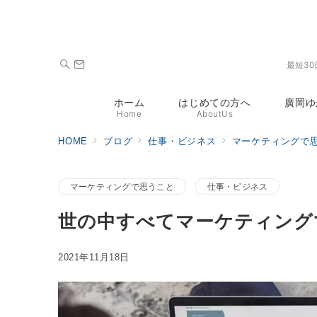
最短3
ホーム
はじめての方へ
廣岡ゆ
Home
AboutUs
HOME
ブログ
仕事・ビジネス
マーケティングで
マーケティングで思うこと
仕事・ビジネス
世の中すべてマーケティング
2021年11月18日