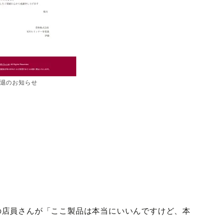
a撤退のお知らせ
の店員さんが「ここ製品は本当にいいんですけど、本