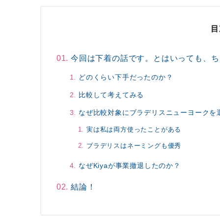
目
今回は下着の話です。とはいっても、ち
どのくらい下手だったのか？
比較して考えてみる
なぜ比較対象にブラデリスニューヨークを
実は私は両方使ったことがある
ブラデリスはネーミングも優秀
なぜKiyaが事業撤退したのか？
結論！