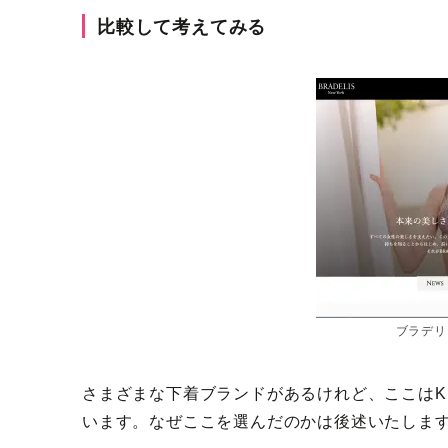
比較して考えてみる
ブラデリ
さまざまな下着ブランドがあるけれど、ここはK
います。なぜここを選んだのかは後述いたしま