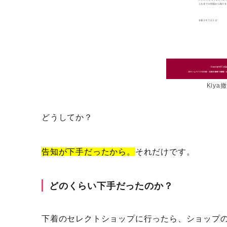
Kiy
どうしてか？
告知が下手だったから。
それだけです。
どのくらい下手だったのか？
下着のセレクトショップに行ったら、ショップ