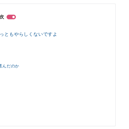
次
っともやらしくないですよ
選んだのか