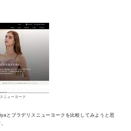
スニューヨーク
iyaとブラデリスニューヨークを比較してみようと思
す。