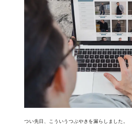
つい先日、こういうつぶやきを漏らしました。