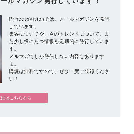
ionメールマガジン発行しています！
PrincessVisionでは、メールマガジンを発行
しています。
集客についてや、今のトレンドについて、ま
た少し役にたつ情報を定期的に発行していま
す。
メルマガでしか発信しない内容もあります
よ。
購読は無料ですので、ぜひ一度ご登録くださ
い！
登録はこちらから