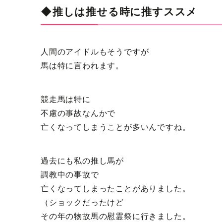
◆推しは推せる時に推すススメ
人間のアイドルもそうですが
馬は特に言われます。
競走馬は特に
不慮の事故なんかで
亡くなってしまうことが多いんですね。
過去にも私の推し馬が
調教中の事故で
亡くなってしまったことがありました。
（ショックだったけど
その年の物故馬の慰霊祭に行きました。