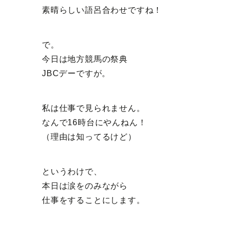
素晴らしい語呂合わせですね！
で。
今日は地方競馬の祭典
JBCデーですが。
私は仕事で見られません。
なんで16時台にやんねん！
（理由は知ってるけど）
というわけで、
本日は涙をのみながら
仕事をすることにします。