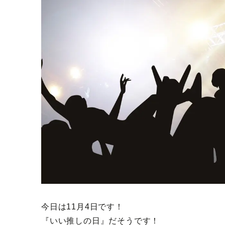
今日は11月4日です！
『いい推しの日』だそうです！