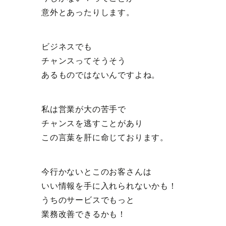
意外とあったりします。
ビジネスでも
チャンスってそうそう
あるものではないんですよね。
私は営業が大の苦手で
チャンスを逃すことがあり
この言葉を肝に命じております。
今行かないとこのお客さんは
いい情報を手に入れられないかも！
うちのサービスでもっと
業務改善できるかも！