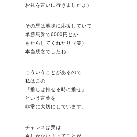
お礼を言いに行きましたよ）
その馬は地味に応援していて
単勝馬券で6000円とか
もたらしてくれたり（笑）
本当残念でしたね…
こういうことがあるので
私はこの
『推しは推せる時に推せ』
という言葉を
非常に大切にしています。
チャンスは実は
今しかない！ってことが