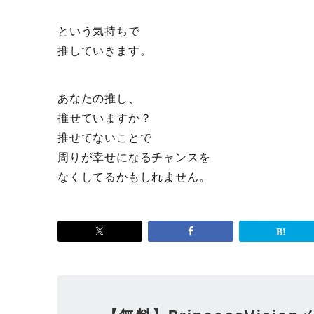
という気持ちで
推していきます。
あなたの推し、
推せていますか？
推せてないことで
周りが幸せになるチャンスを
なくしてるかもしれません。