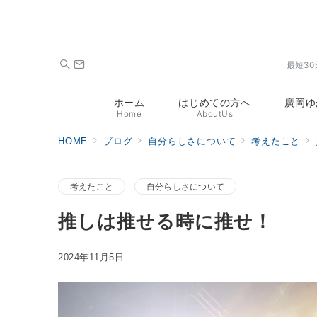
最短3
ホーム
はじめての方へ
廣岡ゆ
Home
AboutUs
HOME
ブログ
自分らしさについて
考えたこと
考えたこと
自分らしさについて
推しは推せる時に推せ！
2024年11月5日