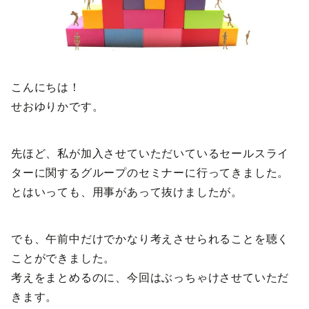
こんにちは！
せおゆりかです。
先ほど、私が加入させていただいているセールスライ
ターに関するグループのセミナーに行ってきました。
とはいっても、用事があって抜けましたが。
でも、午前中だけでかなり考えさせられることを聴く
ことができました。
考えをまとめるのに、今回はぶっちゃけさせていただ
きます。