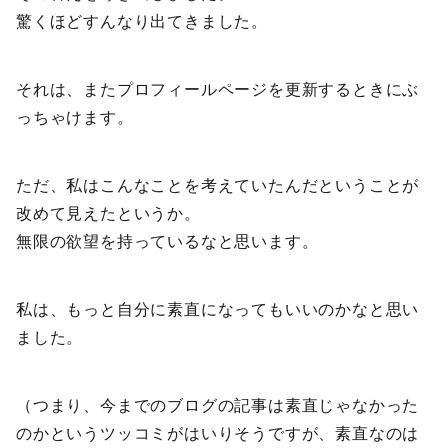
驚くほどすんなり出てきました。
それは、またプロフィールページを更新するときにぶ
っちゃけます。
ただ、私はこんなことを考えていたんだということが
改めて見えたというか。
無限の欲望を持っているなと思います。
私は、もっと自分に素直になってもいいのかなと思い
ました。
（つまり、今までのブログの記事は素直じゃなかった
のかというツッコミがはいりそうですが、素直なのは