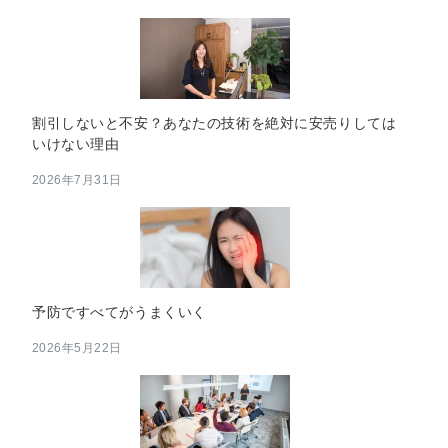
割引しないと不安？あなたの技術を絶対に安売りしては
いけない理由
2026年7月31日
予防ですべてがうまくいく
2026年5月22日