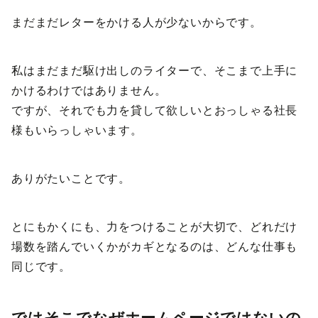
まだまだレターをかける人が少ないからです。
私はまだまだ駆け出しのライターで、そこまで上手に
かけるわけではありません。
ですが、それでも力を貸して欲しいとおっしゃる社長
様もいらっしゃいます。
ありがたいことです。
とにもかくにも、力をつけることが大切で、どれだけ
場数を踏んでいくかがカギとなるのは、どんな仕事も
同じです。
ではそこでなぜホームページではないの