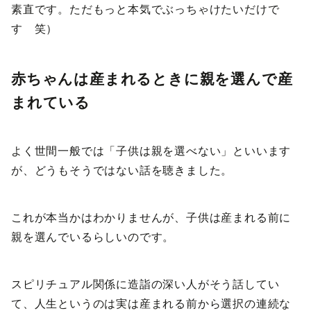
素直です。ただもっと本気でぶっちゃけたいだけで
す 笑）
赤ちゃんは産まれるときに親を選んで産
まれている
よく世間一般では「子供は親を選べない」といいます
が、どうもそうではない話を聴きました。
これが本当かはわかりませんが、子供は産まれる前に
親を選んでいるらしいのです。
スピリチュアル関係に造詣の深い人がそう話してい
て、人生というのは実は産まれる前から選択の連続な