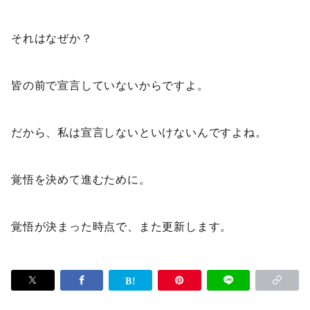
それはなぜか？
皆の前で宣言していないからですよ。
だから、私は宣言しないといけないんですよね。
覚悟を決めて進むために。
覚悟が決まった時点で、また更新します。