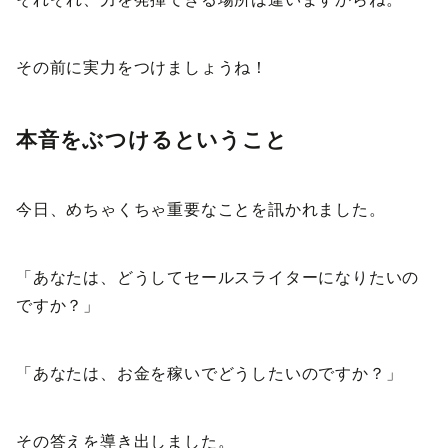
その前に実力をつけましょうね！
本音をぶつけるということ
今日、めちゃくちゃ重要なことを訊かれました。
「あなたは、どうしてセールスライターになりたいの
ですか？」
「あなたは、お金を稼いでどうしたいのですか？」
その答えを導き出しました。