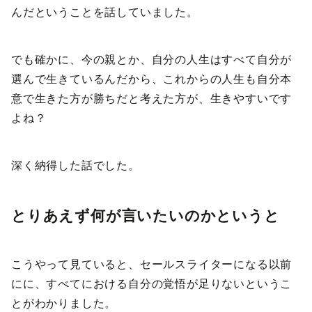
んだということを話していました。
でも確かに、今の親とか、自分の人生はすべて自分が
選んで生きているんだから、これからの人生も自分本
意で生きた方が勝ちだと考えた方が、生きやすいです
よね？
深く納得した話でした。
とりあえず何が言いたいのかというと
こうやって見ていると、セールスライターになる以前
にに、すべてにおける自分の覚悟が足りないというこ
とがわかりました。