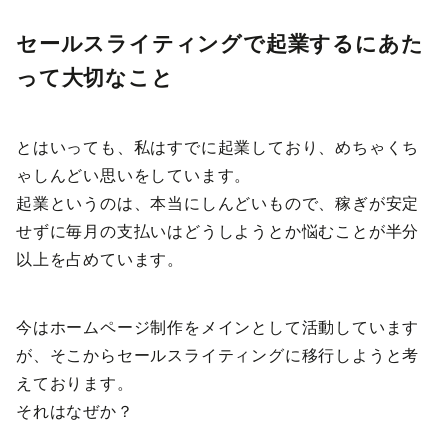
セールスライティングで起業するにあた
って大切なこと
とはいっても、私はすでに起業しており、めちゃくち
ゃしんどい思いをしています。
起業というのは、本当にしんどいもので、稼ぎが安定
せずに毎月の支払いはどうしようとか悩むことが半分
以上を占めています。
今はホームページ制作をメインとして活動しています
が、そこからセールスライティングに移行しようと考
えております。
それはなぜか？