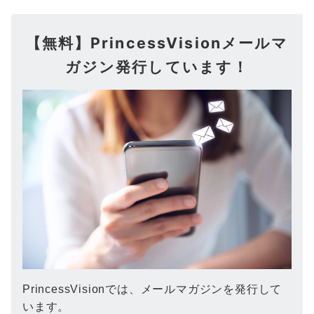
【無料】PrincessVisionメールマ
ガジン発行しています！
PrincessVisionでは、メールマガジンを発行して
います。