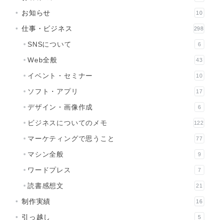
お知らせ
10
仕事・ビジネス
298
SNSについて
6
Web全般
43
イベント・セミナー
10
ソフト・アプリ
17
デザイン・画像作成
6
ビジネスについてのメモ
122
マーケティングで思うこと
77
マシン全般
9
ワードプレス
7
読書感想文
21
制作実績
16
引っ越し
5