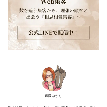
廣岡ゆかり