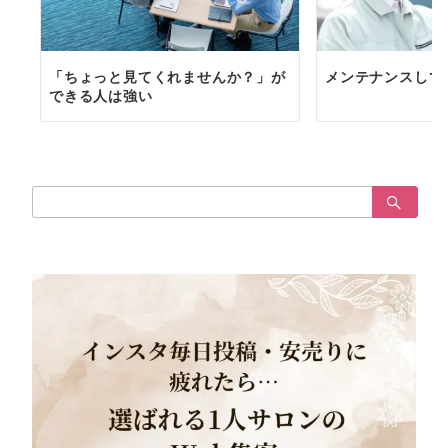
「ちょっと見てくれませんか？」が
メンテナンスして
できる人は強い
検
索：