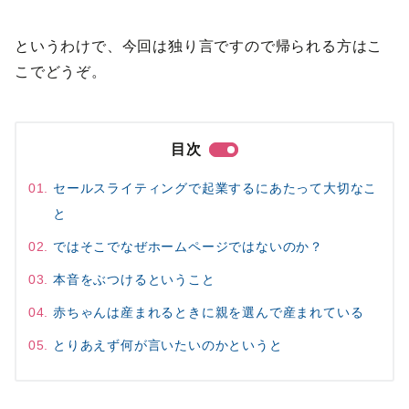
というわけで、今回は独り言ですので帰られる方はこ
こでどうぞ。
目次
セールスライティングで起業するにあたって大切なこ
と
ではそこでなぜホームページではないのか？
本音をぶつけるということ
赤ちゃんは産まれるときに親を選んで産まれている
とりあえず何が言いたいのかというと