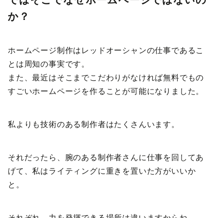
か？
ホームページ制作はレッドオーシャンの仕事であるこ
とは周知の事実です。
また、最近はそこまでこだわりがなければ無料でもの
すごいホームページを作ることが可能になりました。
私よりも技術のある制作者はたくさんいます。
それだったら、腕のある制作者さんに仕事を回してあ
げて、私はライティングに重きを置いた方がいいか
と。
それぞれ、力を発揮できる場所は違いますからね。