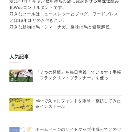
最短30日！キャンセル待ちの店に変身させる爆速仕組み
化Webコンサルタントです。
好きなツールはニュースレターとブログ。ワードプレス
とは16年ほどのお付き合い。
好きな動物は馬・シマエナガ。趣味は馬と健康麻雀。
人気記事
『７つの習慣』を毎日実践しています！手帳
「フランクリン・プランナー」を使っ...
Macで久々にフォントを削除・整頓してみた
＆インストール
ホームページのサイトマップ作成ってどのソ