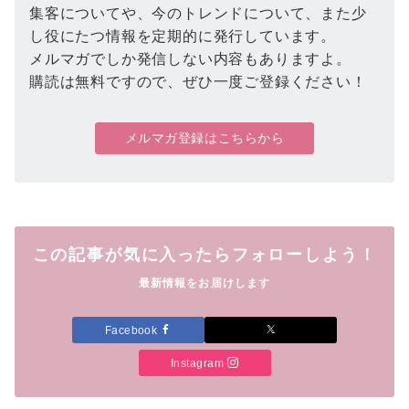
集客についてや、今のトレンドについて、また少
し役にたつ情報を定期的に発行しています。
メルマガでしか発信しない内容もありますよ。
購読は無料ですので、ぜひ一度ご登録ください！
メルマガ登録はこちらから
この記事が気に入ったらフォローしよう！
最新情報をお届けします
Facebook
Instagram